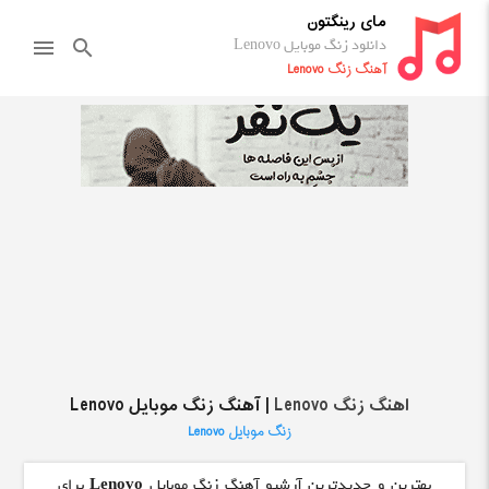
مای رینگتون
دانلود زنگ موبایل Lenovo
menu
search
آهنگ زنگ Lenovo
اهنگ زنگ Lenovo
| آهنگ زنگ موبایل Lenovo
زنگ موبایل Lenovo
بهترین و جدیدترین آرشیو آهنگ زنگ موبایل
Lenovo
برای