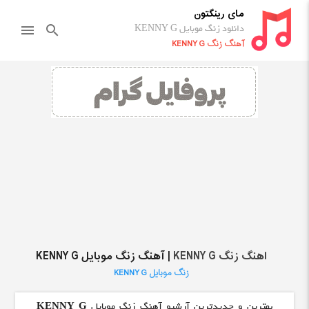
مای رینگتون
دانلود زنگ موبایل KENNY G
menu
search
آهنگ زنگ KENNY G
اهنگ زنگ KENNY G
| آهنگ زنگ موبایل KENNY G
زنگ موبایل KENNY G
بهترین و جدیدترین آرشیو آهنگ زنگ موبایل
KENNY G