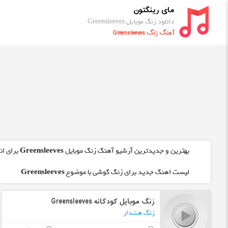
مای رینگتون
دانلود زنگ موبایل Greensleeves
آهنگ زنگ Greensleeves
بهترین و جدیدترین آرشیو آهنگ زنگ موبایل
Greensleeves
برای ان
لیست اهنگ جدید برای زنگ گوشی با موضوع
Greensleeves
زنگ موبایل کودکانه Greensleeves
زنگ هشدار