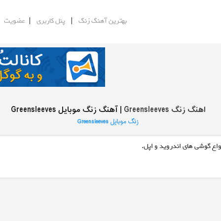
|
|
|
بهترین آهنگ زنگ
پنل کاربری
عضویت
اهنگ زنگ Greensleeves
| آهنگ زنگ موبایل Greensleeves
زنگ موبایل Greensleeves
واع گوشی های اندروید و اپل.