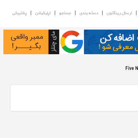
|
|
|
|
ارسال رینگتون
دسته بندی
جستجو
اپلیکیشن
پشتیبانی