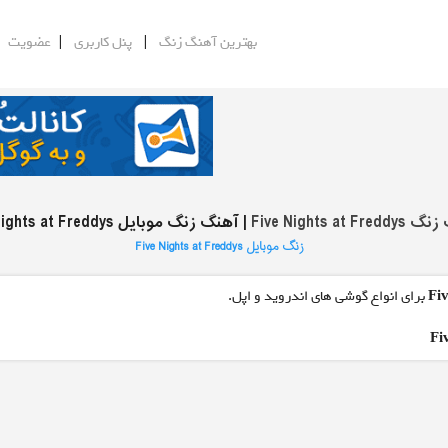
|
|
|
بهترین آهنگ زنگ
پنل کاربری
عضویت
Five Nights at Fr
| آهنگ زنگ موبایل Five Nights at Freddys
زنگ موبایل Five Nights at Freddys
Fi
برای انواع گوشی های اندروید و اپل.
Fi