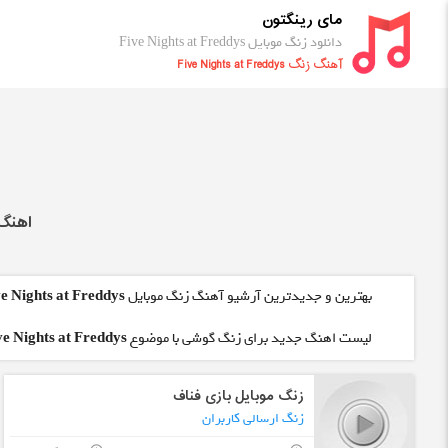
مای رینگتون
دانلود زنگ موبایل Five Nights at Freddys
آهنگ زنگ Five Nights at Freddys
اهنگ زنگ eddys
بهترین و جدیدترین آرشیو آهنگ زنگ موبایل
ve Nights at Freddys
لیست اهنگ جدید برای زنگ گوشی با موضوع
ve Nights at Freddys
زنگ موبایل بازی فناف
زنگ ارسالی کاربران