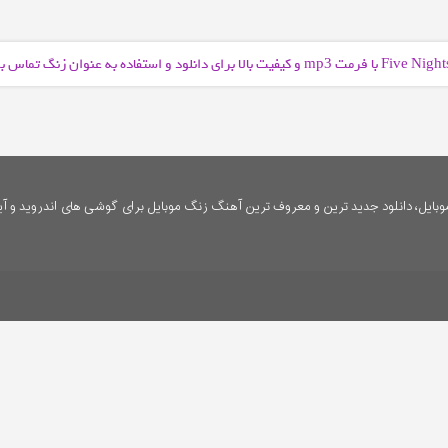
و کیفیت بالا برای دانلود و استفاده به عنوان زنگ تماس
mp3
ایل، دانلود جدید ترین و معروف ترین آهنگ زنگ موبایل برای گوشی های اندروید و آی