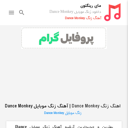
مای رینگتون
دانلود زنگ موبایل Dance Monkey
menu
search
آهنگ زنگ Dance Monkey
اهنگ زنگ Dance Monkey
| آهنگ زنگ موبایل Dance Monkey
زنگ موبایل Dance Monkey
بهترین و جدیدترین آرشیو آهنگ زنگ موبایل
Dance