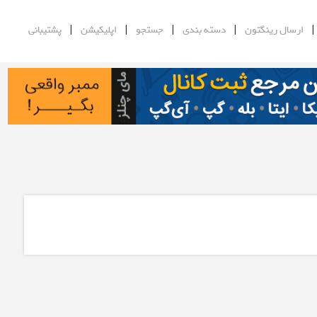
|
|
|
|
ارسال رینگتون
دسته بندی
جستجو
اپلیکیشن
پشتیبانی