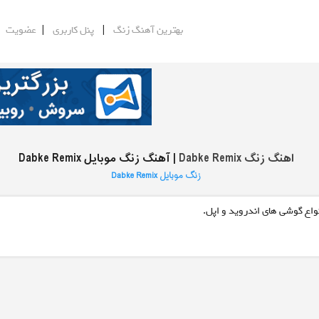
|
|
|
بهترین آهنگ زنگ
پنل کاربری
عضویت
اهنگ زنگ Dabke Remix
| آهنگ زنگ موبایل Dabke Remix
زنگ موبایل Dabke Remix
واع گوشی های اندروید و اپل.