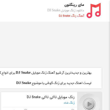
مای رینگتون
دانلود زنگ موبایل DJ Snake
آهنگ زنگ DJ Snake
بهترین و جدیدترین آرشیو آهنگ زنگ موبایل
DJ Snake
برای انواع 
لیست اهنگ جدید برای زنگ گوشی با موضوع
DJ Snake
زنگ موبایل تاکی تاکی DJ Snake
زنگ شاد