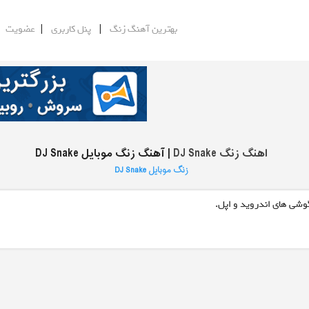
|
|
|
بهترین آهنگ زنگ
پنل کاربری
عضویت
اهنگ زنگ DJ Snake
| آهنگ زنگ موبایل DJ Snake
زنگ موبایل DJ Snake
گوشی های اندروید و اپل.