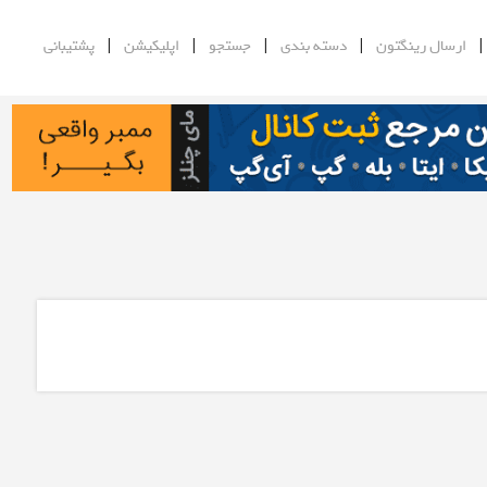
|
|
|
|
ارسال رینگتون
دسته بندی
جستجو
اپلیکیشن
پشتیبانی