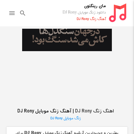
مای رینگتون
دانلود زنگ موبایل DJ Rony
menu
search
آهنگ زنگ DJ Rony
اهنگ زنگ DJ Rony
| آهنگ زنگ موبایل DJ Rony
زنگ موبایل DJ Rony
بهترین و جدیدترین آرشیو آهنگ زنگ موبایل
DJ Rony
برای