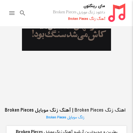
مای رینگتون
دانلود زنگ موبایل Broken Pieces
menu
search
آهنگ زنگ Broken Pieces
اهنگ زنگ Broken Pieces
| آهنگ زنگ موبایل Broken Pieces
زنگ موبایل Broken Pieces
بهترین و جدیدترین آرشیو آهنگ زنگ موبایل
Broken Pieces