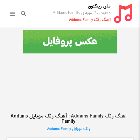
مای رینگتون
دانلود زنگ موبایل Addams Family
menu
search
آهنگ زنگ Addams Family
اهنگ زنگ Addams Family
| آهنگ زنگ موبایل Addams
Family
زنگ موبایل Addams Family