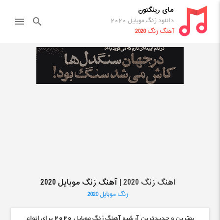
مای رینگتون
دانلود زنگ موبایل 2020
menu
search
آهنگ زنگ 2020
اهنگ زنگ 2020
| آهنگ زنگ موبایل 2020
زنگ موبایل 2020
بهترین و جدیدترین آرشیو آهنگ زنگ موبایل
2020
برای انواع