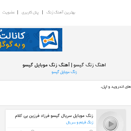
|
|
|
بهترین آهنگ زنگ
پنل کاربری
عضویت
اهنگ زنگ گیسو
| آهنگ زنگ موبایل گیسو
زنگ موبایل گیسو
ای اندروید و اپل.
زنگ موبایل سریال گیسو فرزاد فرزین بی کلام
زنگ فیلم و سریال