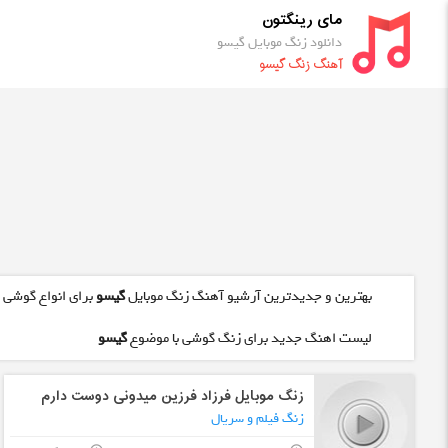
مای رینگتون
دانلود زنگ موبایل گیسو
آهنگ زنگ گیسو
بهترین و جدیدترین آرشیو آهنگ زنگ موبایل
گیسو
برای انواع گوشی ه
لیست اهنگ جدید برای زنگ گوشی با موضوع
گیسو
زنگ موبایل فرزاد فرزین میدونی دوست دارم
زنگ فیلم و سریال