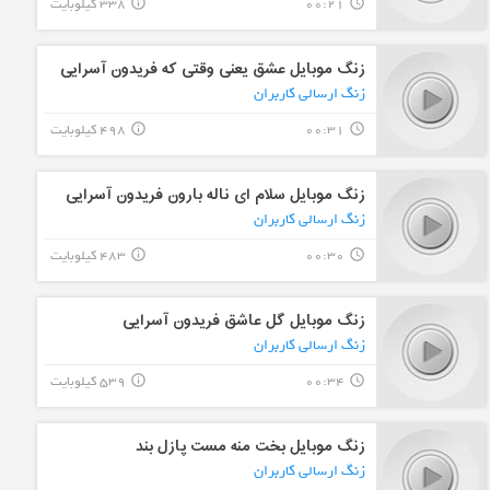
00:21
338 کیلوبایت
info_outline
query_builder
زنگ موبایل عشق یعنی وقتی که فریدون آسرایی
زنگ ارسالی کاربران
00:31
498 کیلوبایت
info_outline
query_builder
زنگ موبایل سلام ای ناله بارون فریدون آسرایی
زنگ ارسالی کاربران
00:30
483 کیلوبایت
info_outline
query_builder
زنگ موبایل گل عاشق فریدون آسرایی
زنگ ارسالی کاربران
00:34
539 کیلوبایت
info_outline
query_builder
زنگ موبایل بخت منه مست پازل بند
زنگ ارسالی کاربران