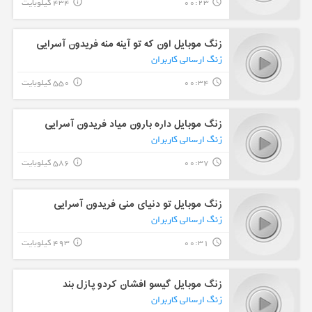
00:23
434 کیلوبایت
info_outline
query_builder
زنگ موبایل اون که تو آینه منه فریدون آسرایی
زنگ ارسالی کاربران
00:34
550 کیلوبایت
info_outline
query_builder
زنگ موبایل داره بارون میاد فریدون آسرایی
زنگ ارسالی کاربران
00:37
586 کیلوبایت
info_outline
query_builder
زنگ موبایل تو دنیای منی فریدون آسرایی
زنگ ارسالی کاربران
00:31
493 کیلوبایت
info_outline
query_builder
زنگ موبایل گیسو افشان کردو پازل بند
زنگ ارسالی کاربران