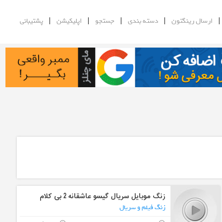
|
|
|
|
ارسال رینگتون
دسته بندی
جستجو
اپلیکیشن
پشتیبانی
زنگ موبایل سریال گیسو عاشقانه 2 بی کلام
زنگ فیلم و سریال