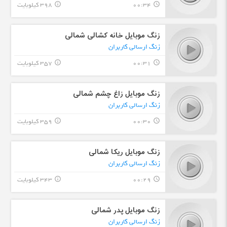
00:34
398 کیلوبایت
info_outline
query_builder
زنگ موبایل خانه کشالی شمالی
زنگ ارسالی کاربران
00:31
357 کیلوبایت
info_outline
query_builder
زنگ موبایل زاغ چشم شمالی
زنگ ارسالی کاربران
00:30
359 کیلوبایت
info_outline
query_builder
زنگ موبایل ریکا شمالی
زنگ ارسالی کاربران
00:29
343 کیلوبایت
info_outline
query_builder
زنگ موبایل پدر شمالی
زنگ ارسالی کاربران