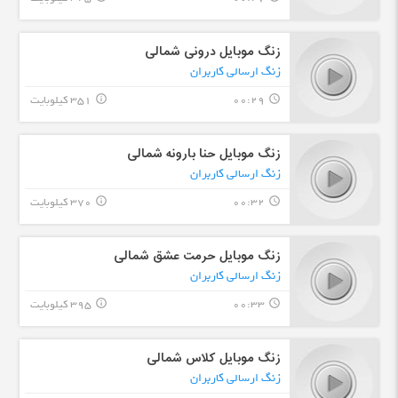
زنگ موبایل درونی شمالی
زنگ ارسالی کاربران
00:29
351 کیلوبایت
info_outline
query_builder
زنگ موبایل حنا بارونه شمالی
زنگ ارسالی کاربران
00:32
370 کیلوبایت
info_outline
query_builder
زنگ موبایل حرمت عشق شمالی
زنگ ارسالی کاربران
00:33
395 کیلوبایت
info_outline
query_builder
زنگ موبایل کلاس شمالی
زنگ ارسالی کاربران