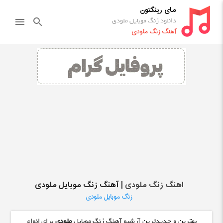
مای رینگتون
دانلود زنگ موبایل ملودی
menu
search
آهنگ زنگ ملودی
اهنگ زنگ ملودی
| آهنگ زنگ موبایل ملودی
زنگ موبایل ملودی
بهترین و جدیدترین آرشیو آهنگ زنگ موبایل
ملودی
برای انواع