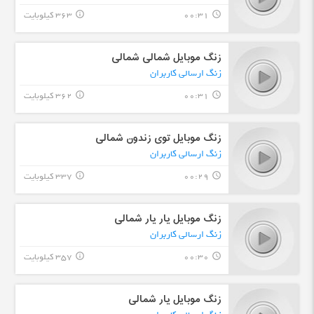
00:31
363 کیلوبایت
info_outline
query_builder
زنگ موبایل شمالی شمالی
زنگ ارسالی کاربران
00:31
362 کیلوبایت
info_outline
query_builder
زنگ موبایل توی زندون شمالی
زنگ ارسالی کاربران
00:29
337 کیلوبایت
info_outline
query_builder
زنگ موبایل یار یار شمالی
زنگ ارسالی کاربران
00:30
357 کیلوبایت
info_outline
query_builder
زنگ موبایل یار شمالی