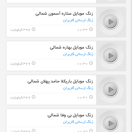
زنگ موبایل ستاره آسمون شمالی
زنگ ارسالی کاربران
00:32
398 کیلوبایت
info_outline
query_builder
زنگ موبایل بهاره شمالی
زنگ ارسالی کاربران
00:30
369 کیلوبایت
info_outline
query_builder
زنگ موبایل باریکلا حامد پهلان شمالی
زنگ ارسالی کاربران
00:31
369 کیلوبایت
info_outline
query_builder
زنگ موبایل بی وفا شمالی
زنگ ارسالی کاربران
00:27
325 کیلوبایت
info_outline
query_builder