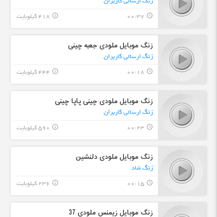
زنگ ارسالی کاربران
00:37
418 کیلوبایت
info_outline
query_builder
زنگ موبایل ملودی جعبه چینی
زنگ ارسالی کاربران
00:18
444 کیلوبایت
info_outline
query_builder
زنگ موبایل ملودی چینی پاپا چینی
زنگ ارسالی کاربران
00:23
590 کیلوبایت
info_outline
query_builder
زنگ موبایل ملودی دلنشین
زنگ شاد
00:15
236 کیلوبایت
info_outline
query_builder
زنگ موبایل زیمنس ملودی 37