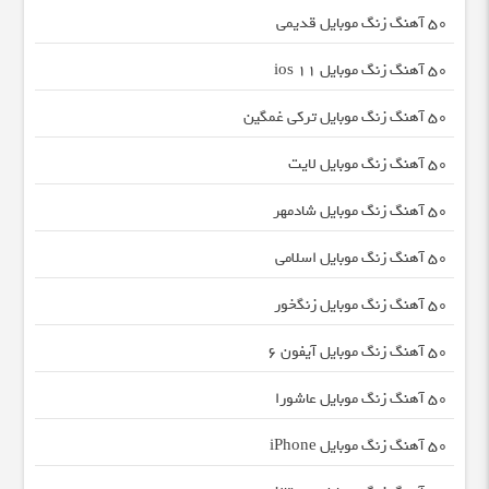
50 آهنگ زنگ موبایل قدیمی
50 آهنگ زنگ موبایل ios 11
50 آهنگ زنگ موبایل ترکی غمگین
50 آهنگ زنگ موبایل لایت
50 آهنگ زنگ موبایل شادمهر
50 آهنگ زنگ موبایل اسلامی
50 آهنگ زنگ موبایل زنگخور
50 آهنگ زنگ موبایل آیفون 6
50 آهنگ زنگ موبایل عاشورا
50 آهنگ زنگ موبایل iPhone