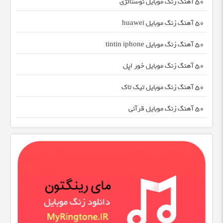
50 آهنگ زنگ موبایل نوستالژی
50 آهنگ زنگ موبایل huawei
50 آهنگ زنگ موبایل tintin iphone
50 آهنگ زنگ موبایل خور اپل
50 آهنگ زنگ موبایل تیک تاک
50 آهنگ زنگ موبایل قرآنی