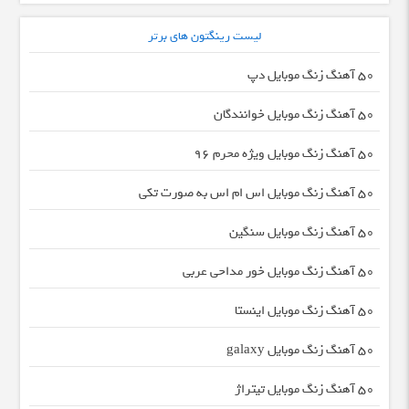
لیست رینگتون های برتر
50 آهنگ زنگ موبایل دپ
50 آهنگ زنگ موبایل خوانندگان
50 آهنگ زنگ موبایل ویژه محرم 96
50 آهنگ زنگ موبایل اس ام اس به صورت تکی
50 آهنگ زنگ موبایل سنگین
50 آهنگ زنگ موبایل خور مداحی عربی
50 آهنگ زنگ موبایل اینستا
50 آهنگ زنگ موبایل galaxy
50 آهنگ زنگ موبایل تیتراژ