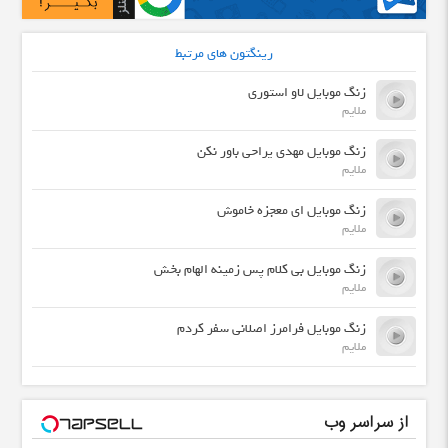
رینگتون های مرتبط
زنگ موبایل لاو استوری
ملایم
زنگ موبایل مهدی یراحی باور نکن
ملایم
زنگ موبایل ای معجزه خاموش
ملایم
زنگ موبایل بی کلام پس زمینه الهام بخش
ملایم
زنگ موبایل فرامرز اصلانی سفر کردم
ملایم
از سراسر وب