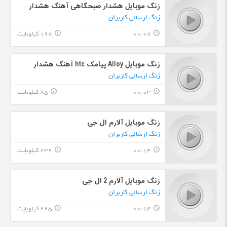
زنگ موبایل هشدار صبحگاهی آهنگ هشدار
زنگ ارسالی کاربران
00:08
198 کیلوبایت
info_outline
query_builder
زنگ موبایل Alloy پیامک htc آهنگ هشدار
زنگ ارسالی کاربران
00:03
85 کیلوبایت
info_outline
query_builder
زنگ موبایل آلارم ال جی
زنگ ارسالی کاربران
00:14
239 کیلوبایت
info_outline
query_builder
زنگ موبایل آلارم 2 ال جی
زنگ ارسالی کاربران
00:14
225 کیلوبایت
info_outline
query_builder