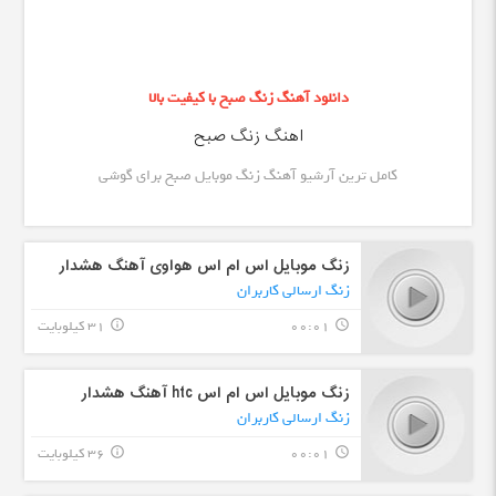
دانلود آهنگ زنگ صبح با کیفیت بالا
اهنگ زنگ صبح
کامل ترین آرشیو آهنگ زنگ موبایل صبح برای گوشی
زنگ موبایل اس ام اس هواوی آهنگ هشدار
زنگ ارسالی کاربران
00:01
31 کیلوبایت
info_outline
query_builder
زنگ موبایل اس ام اس htc آهنگ هشدار
زنگ ارسالی کاربران
00:01
36 کیلوبایت
info_outline
query_builder