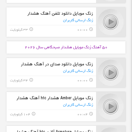
زنگ موبایل دانلود تلفن آهنگ هشدار
زنگ ارسالی کاربران
00:00
33 کیلوبایت
info_outline
query_builder
50 آهنگ زنگ موبایل
هشدار صبحگاهی
سال 2026
زنگ موبایل دانلود صدای در آهنگ هشدار
زنگ ارسالی کاربران
00:00
34 کیلوبایت
info_outline
query_builder
زنگ موبایل Amber هشدار htc آهنگ هشدار
زنگ ارسالی کاربران
00:04
104 کیلوبایت
info_outline
query_builder