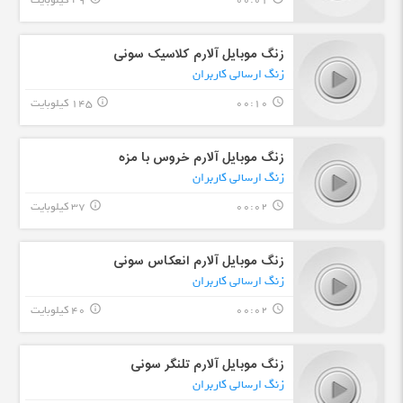
00:01
29 کیلوبایت
زنگ موبایل آلارم کلاسیک سونی
زنگ ارسالی کاربران
00:10
145 کیلوبایت
info_outline
query_builder
زنگ موبایل آلارم خروس با مزه
زنگ ارسالی کاربران
00:02
37 کیلوبایت
info_outline
query_builder
زنگ موبایل آلارم انعکاس سونی
زنگ ارسالی کاربران
00:02
40 کیلوبایت
info_outline
query_builder
زنگ موبایل آلارم تلنگر سونی
زنگ ارسالی کاربران