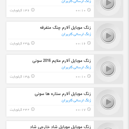
زنگ ارسالی کاربران
00:10
146 کیلوبایت
info_outline
query_builder
زنگ موبایل آلارم چنگ متفرقه
زنگ ارسالی کاربران
00:16
235 کیلوبایت
info_outline
query_builder
زنگ موبایل آلارم ملایم 2016 سونی
زنگ ارسالی کاربران
00:10
145 کیلوبایت
info_outline
query_builder
زنگ موبایل آلارم ستاره ها سونی
زنگ ارسالی کاربران
00:17
242 کیلوبایت
info_outline
query_builder
زنگ موبایل موبایل شاد خارجی شاد