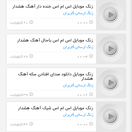
زنگ موبایل اس ام اس خنده دار آهنگ هشدار
زنگ ارسالی کاربران
00:00
20 کیلوبایت
info_outline
query_builder
زنگ موبایل اس ام اس باحال آهنگ هشدار
زنگ ارسالی کاربران
00:04
79 کیلوبایت
info_outline
query_builder
زنگ موبایل دانلود صدای افتادن سکه آهنگ
هشدار
زنگ ارسالی کاربران
00:02
39 کیلوبایت
info_outline
query_builder
زنگ موبایل اس ام اس شیک آهنگ هشدار
زنگ ارسالی کاربران
00:00
42 کیلوبایت
info_outline
query_builder