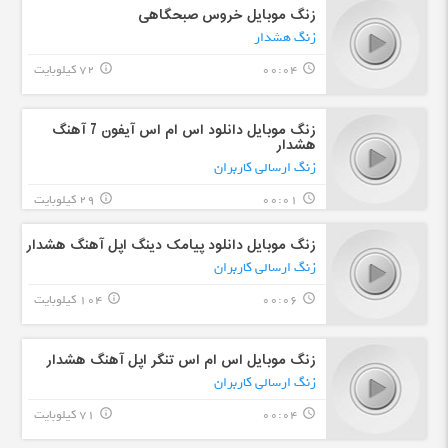
زنگ موبایل خروس صبحگاهی
زنگ هشدار
00:04
72 کیلوبایت
info_outline
query_builder
زنگ موبایل دانلود اس ام اس آیفون 7 آهنگ
هشدار
زنگ ارسالی کاربران
00:01
29 کیلوبایت
info_outline
query_builder
زنگ موبایل دانلود پیامک دینگ اپل آهنگ هشدار
زنگ ارسالی کاربران
00:06
104 کیلوبایت
info_outline
query_builder
زنگ موبایل اس ام اس تنگر اپل آهنگ هشدار
زنگ ارسالی کاربران
00:04
71 کیلوبایت
info_outline
query_builder