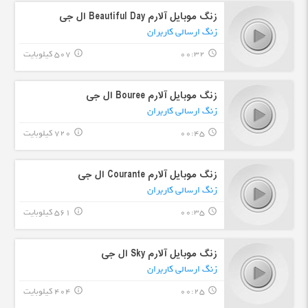
زنگ موبایل آلارم Beautiful Day ال جی
زنگ ارسالی کاربران
00:32
507 کیلوبایت
info_outline
query_builder
زنگ موبایل آلارم Bouree ال جی
زنگ ارسالی کاربران
00:45
720 کیلوبایت
info_outline
query_builder
زنگ موبایل آلارم Courante ال جی
زنگ ارسالی کاربران
00:35
561 کیلوبایت
info_outline
query_builder
زنگ موبایل آلارم Sky ال جی
زنگ ارسالی کاربران
00:25
404 کیلوبایت
info_outline
query_builder