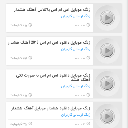
زنگ موبایل اس ام اس باکلاس آهنگ هشدار
زنگ ارسالی کاربران
00:00
25 کیلوبایت
info_outline
query_builder
زنگ موبایل دانلود اس ام اس 2018 آهنگ هشدار
زنگ ارسالی کاربران
00:00
44 کیلوبایت
info_outline
query_builder
زنگ موبایل دانلود اس ام اس به صورت تکی
آهنگ هشد
زنگ ارسالی کاربران
00:00
25 کیلوبایت
info_outline
query_builder
زنگ موبایل دانلود هشدار موبایل آهنگ هشدار
زنگ ارسالی کاربران
00:04
35 کیلوبایت
info_outline
query_builder