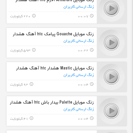
زنگ موبایل Armature آلارم htc آهنگ هشدار
زنگ ارسالی کاربران
00:07
220 کیلوبایت
info_outline
query_builder
زنگ موبایل Gouache پیامک htc آهنگ هشدار
زنگ ارسالی کاربران
00:22
593 کیلوبایت
info_outline
query_builder
زنگ موبایل Mastic هشدار htc آهنگ هشدار
زنگ ارسالی کاربران
00:04
92 کیلوبایت
info_outline
query_builder
زنگ موبایل Palette بیدار باش htc آهنگ هشدار
زنگ ارسالی کاربران
00:04
41 کیلوبایت
info_outline
query_builder