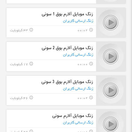
زنگ موبایل آلارم بوق 1 سونی
زنگ ارسالی کاربران
00:02
43 کیلوبایت
info_outline
query_builder
زنگ موبایل آلارم بوق 2 سونی
زنگ ارسالی کاربران
00:00
17 کیلوبایت
info_outline
query_builder
زنگ موبایل آلارم بوق 3 سونی
زنگ ارسالی کاربران
00:02
46 کیلوبایت
info_outline
query_builder
زنگ موبایل آلارم سونی
زنگ ارسالی کاربران
info_outline
query_builder