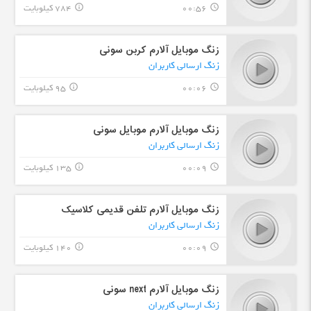
00:56
784 کیلوبایت
info_outline
query_builder
زنگ موبایل آلارم کربن سونی
زنگ ارسالی کاربران
00:06
95 کیلوبایت
info_outline
query_builder
زنگ موبایل آلارم موبایل سونی
زنگ ارسالی کاربران
00:09
135 کیلوبایت
info_outline
query_builder
زنگ موبایل آلارم تلفن قدیمی کلاسیک
زنگ ارسالی کاربران
00:09
140 کیلوبایت
info_outline
query_builder
زنگ موبایل آلارم next سونی
زنگ ارسالی کاربران