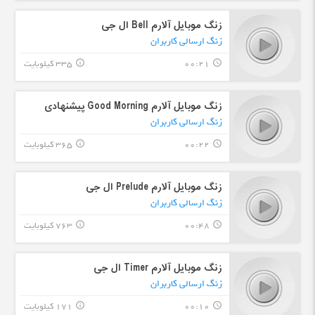
زنگ موبایل آلارم Bell ال جی
زنگ ارسالی کاربران
00:21
335 کیلوبایت
info_outline
query_builder
زنگ موبایل آلارم Good Morning پیشنهادی
زنگ ارسالی کاربران
00:22
365 کیلوبایت
info_outline
query_builder
زنگ موبایل آلارم Prelude ال جی
زنگ ارسالی کاربران
00:48
763 کیلوبایت
info_outline
query_builder
زنگ موبایل آلارم Timer ال جی
زنگ ارسالی کاربران
00:10
171 کیلوبایت
info_outline
query_builder