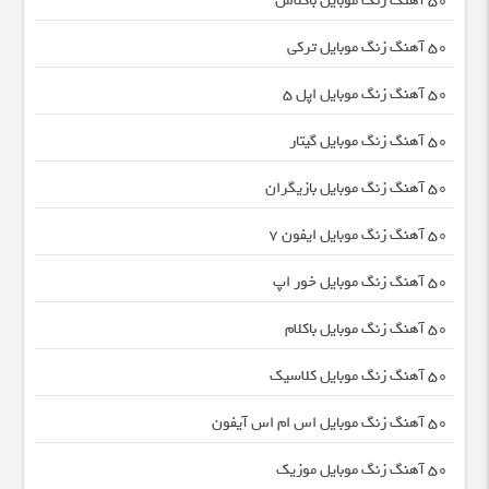
50 آهنگ زنگ موبایل باکلاس
50 آهنگ زنگ موبایل ترکی
50 آهنگ زنگ موبایل اپل 5
50 آهنگ زنگ موبایل گیتار
50 آهنگ زنگ موبایل بازیگران
50 آهنگ زنگ موبایل ایفون 7
50 آهنگ زنگ موبایل خور اپ
50 آهنگ زنگ موبایل باکلام
50 آهنگ زنگ موبایل کلاسیک
50 آهنگ زنگ موبایل اس ام اس آیفون
50 آهنگ زنگ موبایل موزیک