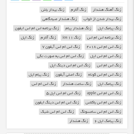
زنگ آهنگ هشدار
زنگ آلارم
زنگ بیدار باش
زنگ بیدار شدن از خواب
زنگ هشدار صبحگاهی
زنگ پیامک اپل
زنگ هشدار پیام
زنگ برنامه اس ام اس ایفون
زنگ برنامه اس ام اس
زنگ ios 11
زنگ آلارم
زنگ اپل
زنگ اس ام اس 2018
زنگ اس ام اس آیفون 7
زنگ اس ام اس اپل
زنگ اس ام اس به صورت تکی
زنگ اس ام اس
زنگ اس ام اس دینگ اپل
زنگ اس ام اس کوتاه
زنگ اصلی آیفون
زنگ پیام اپل
زنگ پیامک اپل
زنگ ساعت هشدار
زنگ اس ام اس
زنگ اس ام اس apple
زنگ اس ام اس اپل 5
زنگ اس ام اس باکلاس
زنگ اس ام اس دینگ ایفون
زنگ اس ام اس سامسونگ
زنگ اس ام اس شیک
زنگ پیامک اپل 6
زنگ هشدار