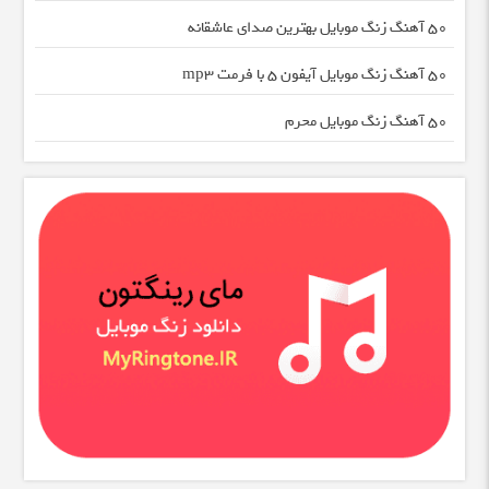
50 آهنگ زنگ موبایل بهترین صدای عاشقانه
50 آهنگ زنگ موبایل آیفون 5 با فرمت mp3
50 آهنگ زنگ موبایل محرم