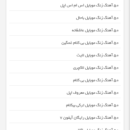
50 آهنگ زنگ موبایل اس ام اس اپل
50 آهنگ زنگ موبایل باحال
50 آهنگ زنگ موبایل عاشقانه
50 آهنگ زنگ موبایل بی کلام غمگین
50 آهنگ زنگ موبایل لایت
50 آهنگ زنگ موبایل لاکچری
50 آهنگ زنگ موبایل بی کلام
50 آهنگ زنگ موبایل معروف اپل
50 آهنگ زنگ موبایل ترکی بیکلام
50 آهنگ زنگ موبایل رایگان آیفون 7