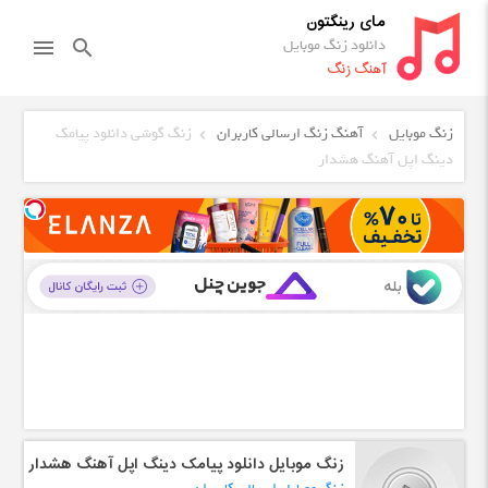
مای رینگتون
دانلود زنگ موبایل
menu
search
آهنگ زنگ
زنگ موبایل
آهنگ زنگ ارسالی کاربران
زنگ گوشی دانلود پیامک
دینگ اپل آهنگ هشدار
زنگ موبایل دانلود پیامک دینگ اپل آهنگ هشدار