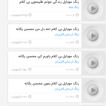
زنگ موبایل زندگی جونم طلیسچی بی کلام
زنگ شاد
00:18
435 کیلوبایت
info_outline
query_builder
زنگ موبایل بی کلام اخه دل من محسن یگانه
زنگ ارسالی کاربران
00:36
304 کیلوبایت
info_outline
query_builder
زنگ موبایل بی کلام باورم کن محسن یگانه
زنگ ارسالی کاربران
00:30
257 کیلوبایت
info_outline
query_builder
زنگ موبایل بی کلام بمون محسن یگانه
زنگ ارسالی کاربران
00:31
262 کیلوبایت
info_outline
query_builder