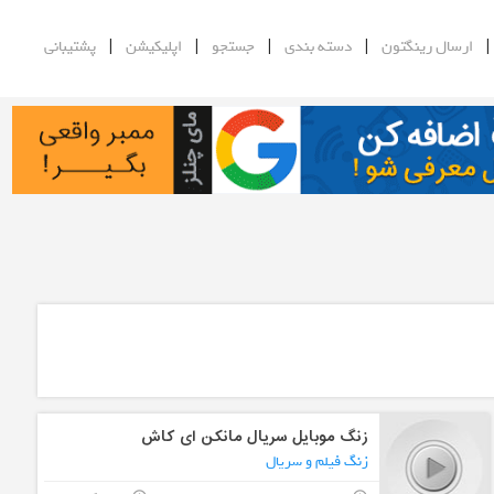
|
|
|
|
ارسال رینگتون
دسته بندی
جستجو
اپلیکیشن
پشتیبانی
زنگ موبایل سریال مانکن ای کاش
زنگ فیلم و سریال