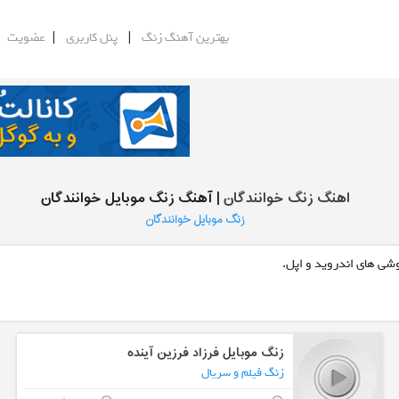
|
|
|
بهترین آهنگ زنگ
پنل کاربری
عضویت
اهنگ زنگ خوانندگان
| آهنگ زنگ موبایل خوانندگان
زنگ موبایل خوانندگان
وشی های اندروید و اپل.
زنگ موبایل فرزاد فرزین آینده
زنگ فیلم و سریال