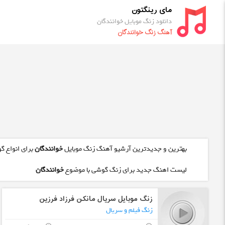
مای رینگتون
دانلود زنگ موبایل خوانندگان
آهنگ زنگ خوانندگان
بهترین و جدیدترین آرشیو آهنگ زنگ موبایل
خوانندگان
برای انواع گ
لیست اهنگ جدید برای زنگ گوشی با موضوع
خوانندگان
زنگ موبایل سریال مانکن فرزاد فرزین
زنگ فیلم و سریال