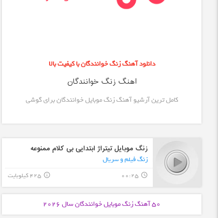
دانلود آهنگ زنگ خوانندگان با کیفیت بالا
اهنگ زنگ خوانندگان
کامل ترین آرشیو آهنگ زنگ موبایل خوانندگان برای گوشی
زنگ موبایل تیتراژ ابتدایی بی کلام ممنوعه
زنگ فیلم و سریال
00:25
425 کیلوبایت
info_outline
query_builder
50 آهنگ زنگ موبایل
خوانندگان
سال 2026