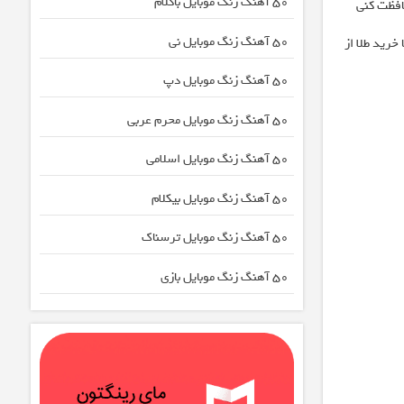
50 آهنگ زنگ موبایل باکلام
افظت کنی
50 آهنگ زنگ موبایل نی
خرید طلا از
50 آهنگ زنگ موبایل دپ
50 آهنگ زنگ موبایل محرم عربی
50 آهنگ زنگ موبایل اسلامی
50 آهنگ زنگ موبایل بیکلام
50 آهنگ زنگ موبایل ترسناک
50 آهنگ زنگ موبایل بازی