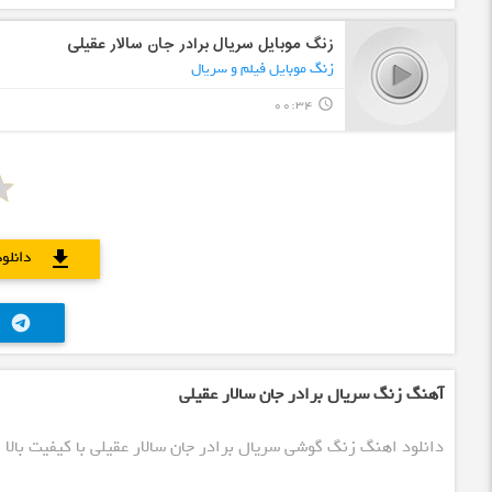
زنگ موبایل سریال برادر جان سالار عقیلی
زنگ موبایل فیلم و سریال
00:34
query_builder
دانلو
download
telegram
آهنگ زنگ سریال برادر جان سالار عقیلی
دانلود اهنگ زنگ گوشی سریال برادر جان سالار عقیلی با کیفیت بالا