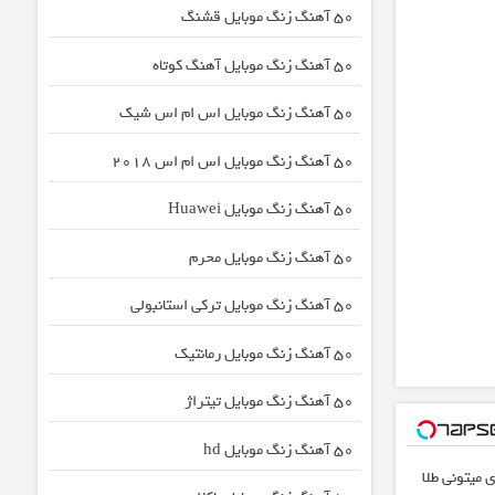
50 آهنگ زنگ موبایل قشنگ
50 آهنگ زنگ موبایل آهنگ کوتاه
50 آهنگ زنگ موبایل اس ام اس شیک
50 آهنگ زنگ موبایل اس ام اس 2018
50 آهنگ زنگ موبایل Huawei
50 آهنگ زنگ موبایل محرم
50 آهنگ زنگ موبایل ترکی استانبولی
50 آهنگ زنگ موبایل رمانتیک
50 آهنگ زنگ موبایل تیتراژ
50 آهنگ زنگ موبایل hd
 میتونی طلا