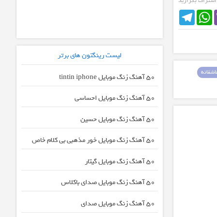
 اشتراک بگزارید
Telegram
WhatsApp
لیست رینگتون های برتر
شقانه
50 آهنگ زنگ موبایل tintin iphone
50 آهنگ زنگ موبایل احساسی
50 آهنگ زنگ موبایل حسین
50 آهنگ زنگ موبایل خور مذهبی بی کلام خاص
50 آهنگ زنگ موبایل گیتار
50 آهنگ زنگ موبایل صدای باکلاس
50 آهنگ زنگ موبایل صدای