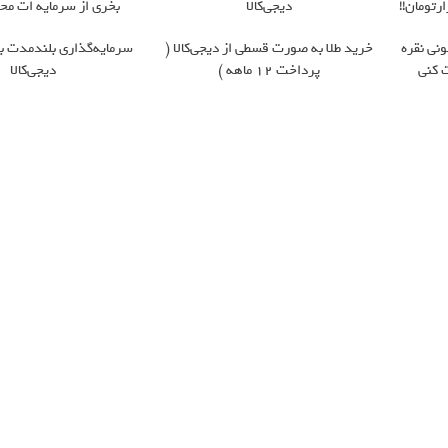
دیجی‌کالا
بخری از سرمایه ات مح
ونی نقره
خرید طلا به صورت قسطی از دیجی‌کالا (
سرمایه‌گذاری بلندمدت با 
 کنی
پرداخت 12 ماهه )
دیجی‌کالا