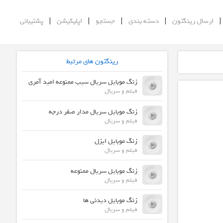
|
|
|
|
ارسال رینگتون
دسته بندی
جستجو
اپلیکیشن
پشتیبانی
رینگتون های مرتبط
زنگ موبایل سریال سیب ممنوعه امید آمری
فیلم و سریال
زنگ موبایل سریال مدار صفر درجه
فیلم و سریال
زنگ موبایل ایزل
فیلم و سریال
زنگ موبایل سریال ممنوعه
فیلم و سریال
زنگ موبایل دیدنی ها
فیلم و سریال