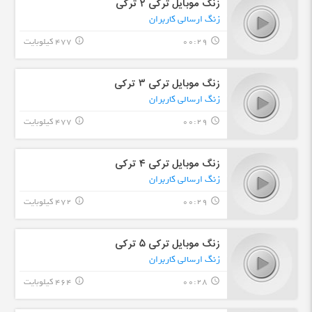
زنگ موبایل ترکی ۲ ترکی
زنگ ارسالی کاربران
00:29
477 کیلوبایت
info_outline
query_builder
زنگ موبایل ترکی ۳ ترکی
زنگ ارسالی کاربران
00:29
477 کیلوبایت
info_outline
query_builder
زنگ موبایل ترکی ۴ ترکی
زنگ ارسالی کاربران
00:29
472 کیلوبایت
info_outline
query_builder
زنگ موبایل ترکی ۵ ترکی
زنگ ارسالی کاربران
00:28
464 کیلوبایت
info_outline
query_builder