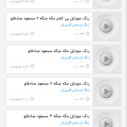
00:11
384 کیلوبایت
info_outline
query_builder
زنگ موبایل بی کلام مگه جنگه ٢ مسعود صادقلو
زنگ ارسالی کاربران
00:34
856 کیلوبایت
info_outline
query_builder
زنگ موبایل مگه جنگه مسعود صادقلو
زنگ ارسالی کاربران
00:37
888 کیلوبایت
info_outline
query_builder
زنگ موبایل مگه جنگه ٢ مسعود صادقلو
زنگ ارسالی کاربران
00:32
801 کیلوبایت
info_outline
query_builder
زنگ موبایل مگه جنگه ٣ مسعود صادقلو
زنگ ارسالی کاربران