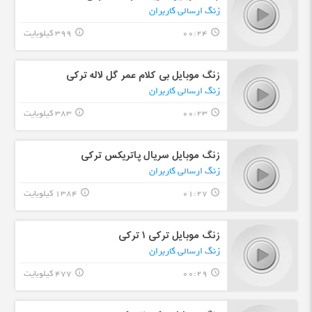
زنگ ارسالی کاربران
00:24
399 کیلوبایت
info_outline
query_builder
زنگ موبایل بی کلام عمر گل لاله ترکی
زنگ ارسالی کاربران
00:23
383 کیلوبایت
info_outline
query_builder
زنگ موبایل سریال پاتریکس ترکی
زنگ ارسالی کاربران
01:27
1384 کیلوبایت
info_outline
query_builder
زنگ موبایل ترکی ۱ ترکی
زنگ ارسالی کاربران
00:29
477 کیلوبایت
info_outline
query_builder