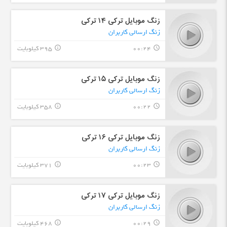
زنگ موبایل ترکی ۱۴ ترکی
زنگ ارسالی کاربران
00:24
395 کیلوبایت
info_outline
query_builder
زنگ موبایل ترکی ۱۵ ترکی
زنگ ارسالی کاربران
00:22
358 کیلوبایت
info_outline
query_builder
زنگ موبایل ترکی ۱۶ ترکی
زنگ ارسالی کاربران
00:23
371 کیلوبایت
info_outline
query_builder
زنگ موبایل ترکی ۱٧ ترکی
زنگ ارسالی کاربران
00:29
468 کیلوبایت
info_outline
query_builder