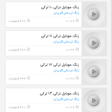
زنگ موبایل ترکی ۱۰ ترکی
زنگ ارسالی کاربران
00:29
477 کیلوبایت
info_outline
query_builder
زنگ موبایل ترکی ۱١ ترکی
زنگ ارسالی کاربران
00:24
389 کیلوبایت
info_outline
query_builder
زنگ موبایل ترکی ۱٢ ترکی
زنگ ارسالی کاربران
00:28
444 کیلوبایت
info_outline
query_builder
زنگ موبایل ترکی ۱٣ ترکی
زنگ ارسالی کاربران
00:29
460 کیلوبایت
info_outline
query_builder