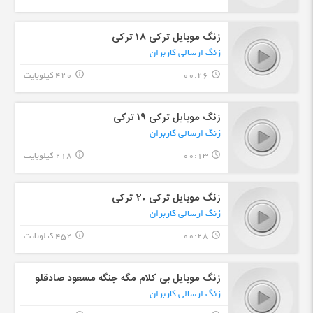
زنگ موبایل ترکی ۱٨ ترکی
زنگ ارسالی کاربران
00:26
420 کیلوبایت
info_outline
query_builder
زنگ موبایل ترکی ۱٩ ترکی
زنگ ارسالی کاربران
00:13
218 کیلوبایت
info_outline
query_builder
زنگ موبایل ترکی ٢٠ ترکی
زنگ ارسالی کاربران
00:28
452 کیلوبایت
info_outline
query_builder
زنگ موبایل بی کلام مگه جنگه مسعود صادقلو
زنگ ارسالی کاربران