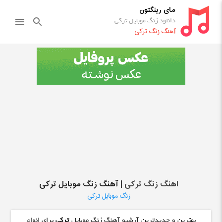
مای رینگتون
دانلود زنگ موبایل ترکی
menu
search
آهنگ زنگ ترکی
اهنگ زنگ ترکی
| آهنگ زنگ موبایل ترکی
زنگ موبایل ترکی
بهترین و جدیدترین آرشیو آهنگ زنگ موبایل
ترکی
برای انواع