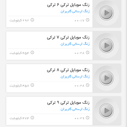
زنگ موبایل ترکی ۶ ترکی
زنگ ارسالی کاربران
00:17
292 کیلوبایت
info_outline
query_builder
زنگ موبایل ترکی ۷ ترکی
زنگ ارسالی کاربران
00:28
454 کیلوبایت
info_outline
query_builder
زنگ موبایل ترکی ۸ ترکی
زنگ ارسالی کاربران
00:28
458 کیلوبایت
info_outline
query_builder
زنگ موبایل ترکی ۹ ترکی
زنگ ارسالی کاربران
00:29
474 کیلوبایت
info_outline
query_builder