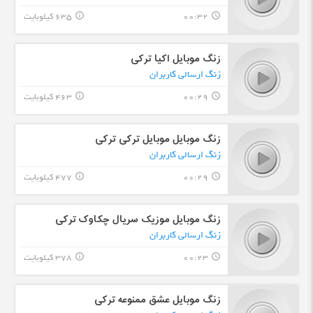
00:32
635 کیلوبایت
info_outline
query_builder
زنگ موبایل اکیا ترکی
زنگ ارسالی کاربران
00:29
463 کیلوبایت
info_outline
query_builder
زنگ موبایل موبایل ترکی ترکی
زنگ ارسالی کاربران
00:29
477 کیلوبایت
info_outline
query_builder
زنگ موبایل موزیک سریال چکاوک ترکی
زنگ ارسالی کاربران
00:23
378 کیلوبایت
info_outline
query_builder
زنگ موبایل عشق ممنوعه ترکی