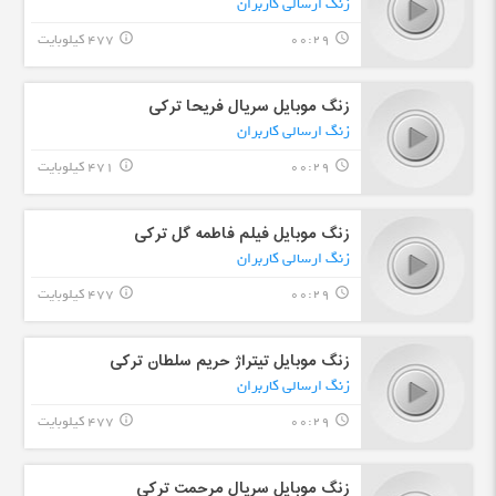
زنگ ارسالی کاربران
00:29
477 کیلوبایت
info_outline
query_builder
زنگ موبایل سریال فریحا ترکی
زنگ ارسالی کاربران
00:29
471 کیلوبایت
info_outline
query_builder
زنگ موبایل فیلم فاطمه گل ترکی
زنگ ارسالی کاربران
00:29
477 کیلوبایت
info_outline
query_builder
زنگ موبایل تیتراژ حریم سلطان ترکی
زنگ ارسالی کاربران
00:29
477 کیلوبایت
info_outline
query_builder
زنگ موبایل سریال مرحمت ترکی