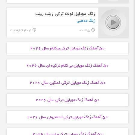
زنگ موبایل نوحه ترکی زینب زینب
زنگ مذهبی
00:25
407 کیلوبایت
info_outline
query_builder
50 آهنگ زنگ موبایل
ترکی بیکلام
سال 2026
50 آهنگ زنگ موبایل
بی کلام ترکیه ای
سال 2026
50 آهنگ زنگ موبایل
ترکی غمگین
سال 2026
50 آهنگ زنگ موبایل
ترکی
سال 2026
50 آهنگ زنگ موبایل
ترکی استانبولی
سال 2026
50 آهنگ زنگ موبایل
ترکیه ای
سال 2026