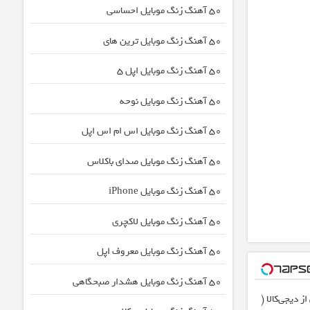
50 آهنگ زنگ موبایل احساسی
50 آهنگ زنگ موبایل ترین های
50 آهنگ زنگ موبایل اپل 5
50 آهنگ زنگ موبایل نوحه
50 آهنگ زنگ موبایل اس ام اس اپل
50 آهنگ زنگ موبایل صدای باکلاس
50 آهنگ زنگ موبایل iPhone
50 آهنگ زنگ موبایل لاکچری
50 آهنگ زنگ موبایل معروف اپل
50 آهنگ زنگ موبایل هشدار صبحگاهی
 دیجی‌کالا (