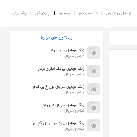
|
|
|
|
ارسال رینگتون
دسته بندی
جستجو
اپلیکیشن
پشتیبانی
رینگتون های مرتبط
زنگ موبایل مرغ دیوانه
فیلم و سریال
زنگ موبایل پیامک انگری بردز
فیلم و سریال
زنگ موبایل سریال نون خ بی کلام
فیلم و سریال
زنگ موبایل سریال شهرزاد
فیلم و سریال
زنگ موبایل بی کلام سریال گلپری
فیلم و سریال