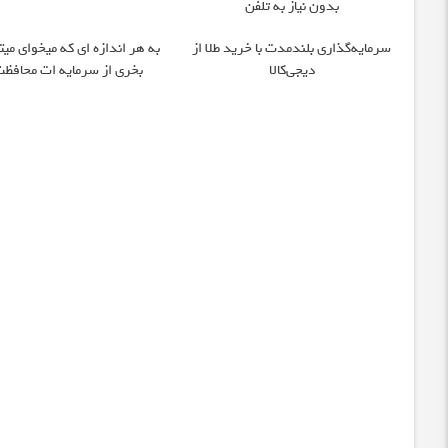
بدون نیاز به تلفن
سرمایه‌گذاری بلندمدت با خرید طلا از
به هر اندازه ای که میخوای میت
دیجی‌کالا
بخری از سرمایه ات محافظت