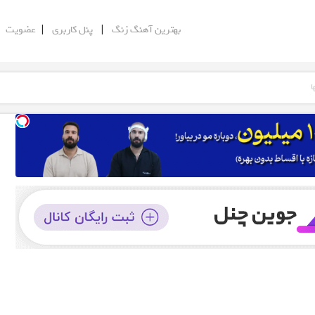
|
|
|
بهترین آهنگ زنگ
پنل کاربری
عضویت
ا