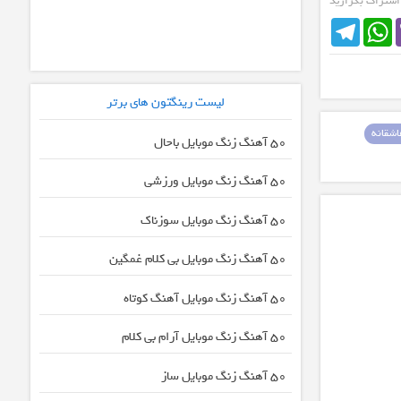
 اشتراک بگزارید
Telegram
WhatsApp
لیست رینگتون های برتر
شقانه
50 آهنگ زنگ موبایل باحال
50 آهنگ زنگ موبایل ورزشی
50 آهنگ زنگ موبایل سوزناک
50 آهنگ زنگ موبایل بی کلام غمگین
50 آهنگ زنگ موبایل آهنگ کوتاه
50 آهنگ زنگ موبایل آرام بی کلام
50 آهنگ زنگ موبایل ساز