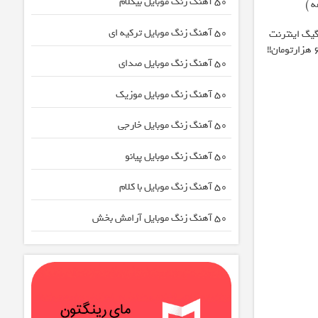
50 آهنگ زنگ موبایل بیکلام
50 آهنگ زنگ موبایل ترکیه ای
فرصت محدود!! 3000گیگ اینترنت
50 آهنگ زنگ موبایل صدای
50 آهنگ زنگ موبایل موزیک
50 آهنگ زنگ موبایل خارجی
50 آهنگ زنگ موبایل پیانو
50 آهنگ زنگ موبایل با کلام
50 آهنگ زنگ موبایل آرامش بخش