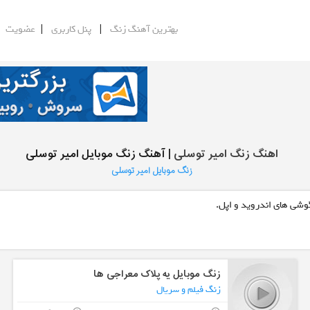
|
|
|
بهترین آهنگ زنگ
پنل کاربری
عضویت
اهنگ زنگ امیر توسلی
| آهنگ زنگ موبایل امیر توسلی
زنگ موبایل امیر توسلی
گوشی های اندروید و اپل.
زنگ موبایل یه پلاک معراجی ها
زنگ فیلم و سریال