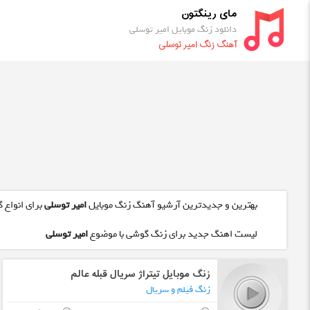
مای رینگتون
دانلود زنگ موبایل امیر توسلی
آهنگ زنگ امیر توسلی
بهترین و جدیدترین آرشیو آهنگ زنگ موبایل
امیر توسلی
برای انواع 
لیست اهنگ جدید برای زنگ گوشی با موضوع
امیر توسلی
زنگ موبایل تیتراژ سریال قبله عالم
زنگ فیلم و سریال