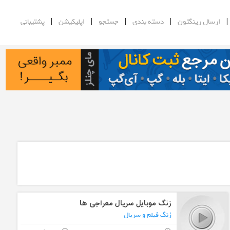
|
|
|
|
ارسال رینگتون
دسته بندی
جستجو
اپلیکیشن
پشتیبانی
زنگ موبایل سریال معراجی ها
زنگ فیلم و سریال