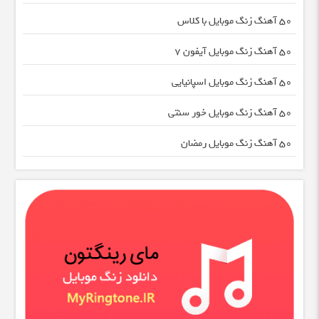
50 آهنگ زنگ موبایل با کلاس
50 آهنگ زنگ موبایل آیفون 7
50 آهنگ زنگ موبایل اسپانیایی
50 آهنگ زنگ موبایل خور سنتی
50 آهنگ زنگ موبایل رمضان