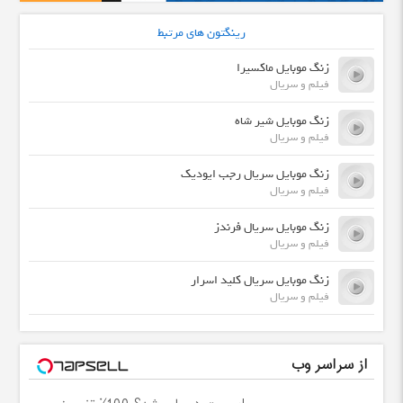
رینگتون های مرتبط
زنگ موبایل ماکسیرا
فیلم و سریال
زنگ موبایل شیر شاه
فیلم و سریال
زنگ موبایل سریال رجب ایودیک
فیلم و سریال
زنگ موبایل سریال فرندز
فیلم و سریال
زنگ موبایل سریال کلید اسرار
فیلم و سریال
از سراسر وب