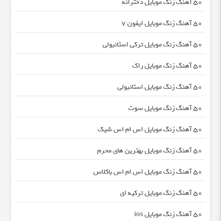
50 آهنگ زنگ موبایل دخترانه
50 آهنگ زنگ موبایل ایفون 7
50 آهنگ زنگ موبایل ترکی استانبولی
50 آهنگ زنگ موبایل راک
50 آهنگ زنگ موبایل استانبولی
50 آهنگ زنگ موبایل سوت
50 آهنگ زنگ موبایل اس ام اس شیک
50 آهنگ زنگ موبایل بهترین های محرم
50 آهنگ زنگ موبایل اس ام اس باکلاس
50 آهنگ زنگ موبایل ترکیه ای
50 آهنگ زنگ موبایل ios