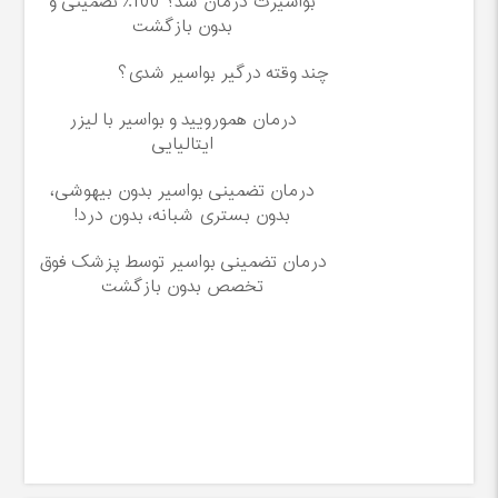
بواسیرت درمان شد؟ 100٪ تضمینی و
بدون بازگشت
چند وقته درگیر بواسیر شدی؟
درمان همورویید و بواسیر با لیزر
ایتالیایی
درمان تضمینی بواسیر بدون بیهوشی،
بدون بستری شبانه، بدون درد!
درمان تضمینی بواسیر توسط پزشک فوق
تخصص بدون بازگشت