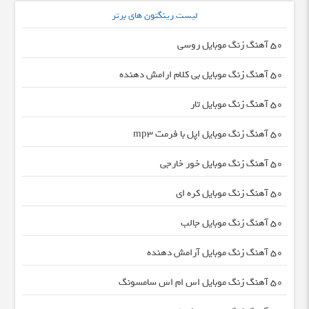
لیست رینگتون های برتر
50 آهنگ زنگ موبایل روسی
50 آهنگ زنگ موبایل بی کلام ارامش دهنده
50 آهنگ زنگ موبایل تار
50 آهنگ زنگ موبایل اپل با فرمت mp3
50 آهنگ زنگ موبایل خور خارجی
50 آهنگ زنگ موبایل کره ای
50 آهنگ زنگ موبایل جالب
50 آهنگ زنگ موبایل آرامش دهنده
50 آهنگ زنگ موبایل اس ام اس سامسونگ