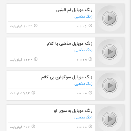
زنگ موبایل ام البنین
زنگ مذهبی
01:06
1032 کیلوبایت
info_outline
query_builder
زنگ موبایل مذهبی با کلام
زنگ مذهبی
01:05
1022 کیلوبایت
info_outline
query_builder
زنگ موبایل سوگواری بی کلام
زنگ مذهبی
00:00
782 کیلوبایت
info_outline
query_builder
زنگ موبایل به سوی او
زنگ مذهبی
00:00
204 کیلوبایت
info_outline
query_builder