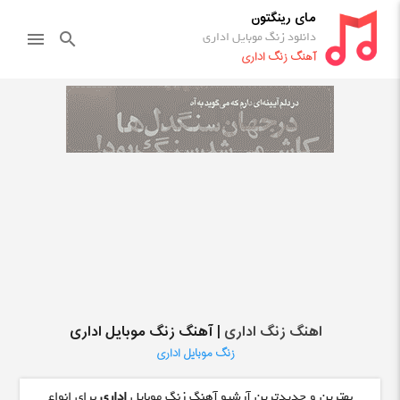
مای رینگتون
دانلود زنگ موبایل اداری
menu
search
آهنگ زنگ اداری
اهنگ زنگ اداری
| آهنگ زنگ موبایل اداری
زنگ موبایل اداری
بهترین و جدیدترین آرشیو آهنگ زنگ موبایل
اداری
برای انواع