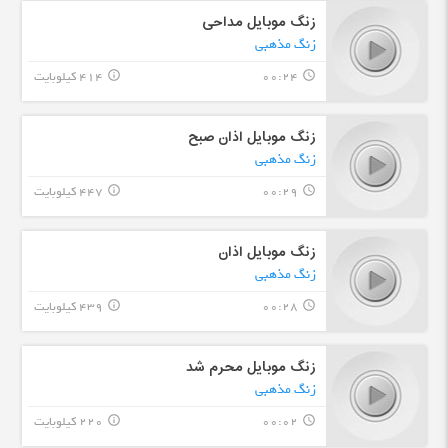
زنگ موبایل مداحی
زنگ مذهبی
00:24
414 کیلوبایت
info_outline
query_builder
زنگ موبایل اذان صبح
زنگ مذهبی
00:29
447 کیلوبایت
info_outline
query_builder
زنگ موبایل اذان
زنگ مذهبی
00:28
439 کیلوبایت
info_outline
query_builder
زنگ موبایل محرم شد
زنگ مذهبی
00:02
220 کیلوبایت
info_outline
query_builder