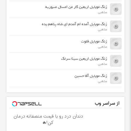
زنگ موبایل اربعین کار من امسال صبوریه
مذهبی
زنگ موبایل آمده ام آمدم ای شاه پناهم بده
مذهبی
زنگ موبایل فلوت
مذهبی
زنگ موبایل اربعین سینا سرلک
مذهبی
زنگ موبایل آقا حسین
مذهبی
از سراسر وب
دندان درد رو با قیمت منصفانه درمان
کن!🔥