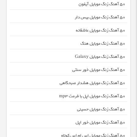
50 آهنگ زنگ موبایل آیفون
50 آهنگ زنگ موبایل بیس دار
50 آهنگ زنگ موبایل عاشقانه
50 آهنگ زنگ موبایل هنگ
50 آهنگ زنگ موبایل Galaxy
50 آهنگ زنگ موبایل خور سنتی
50 آهنگ زنگ موبایل هشدار صبحگاهی
50 آهنگ زنگ موبایل اپل با فرمت mp3
50 آهنگ زنگ موبایل حسینی
50 آهنگ زنگ موبایل خور اپل
50 آهنگ زنگ موبایل اس ام اس کوتاه