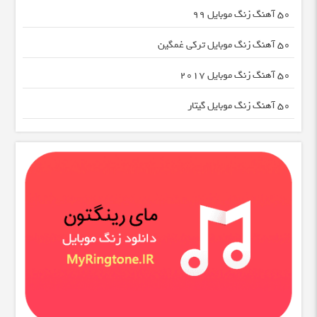
50 آهنگ زنگ موبایل 99
50 آهنگ زنگ موبایل ترکی غمگین
50 آهنگ زنگ موبایل ۲۰۱۷
50 آهنگ زنگ موبایل گیتار