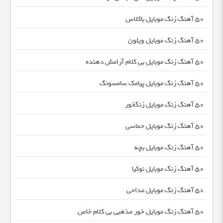
50 آهنگ زنگ موبایل باکلاس
50 آهنگ زنگ موبایل ویلون
50 آهنگ زنگ موبایل بی کلام آرامش دهنده
50 آهنگ زنگ موبایل پیامک سامسونگ
50 آهنگ زنگ موبایل زنگخور
50 آهنگ زنگ موبایل حماسی
50 آهنگ زنگ موبایل بچه
50 آهنگ زنگ موبایل نوکیا
50 آهنگ زنگ موبایل مداحی
50 آهنگ زنگ موبایل خور مذهبی بی کلام خاص