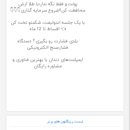
پولت و فقط نگه ندار؛با طلا ازش
محافظت کن!!شروع سرمایه گذاری👇👇👇
با یک جلسه اندولیفت، شکمتو تخت کن
👈 اقساط تا 12 ماه
بلدی فشارت رو بگیری؟ دستگاه
فشارسنج الکترونیکی
ایمپلنت‌های دندان با بهترین فناوری و
مشاوره رایگان
لیست رینگتون های برتر