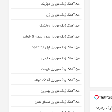
50 آهنگ زنگ موبایل موزیک
50 آهنگ زنگ موبایل زن
50 آهنگ زنگ موبایل رمانتیک
50 آهنگ زنگ موبایل بیدار شدن از خواب
50 آهنگ زنگ موبایل اپل opening
50 آهنگ زنگ موبایل خارجی
50 آهنگ زنگ موبایل طبیعت
50 آهنگ زنگ موبایل آهنگ کوتاه
50 آهنگ زنگ موبایل بهترین
50 آهنگ زنگ موبایل صدای تلفن
فرصت محدود!! 3000گیگ اینترنت