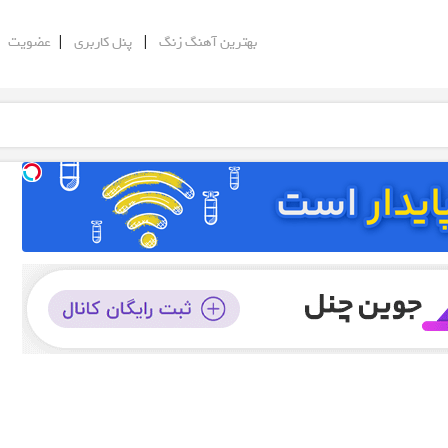
|
|
|
بهترین آهنگ زنگ
پنل کاربری
عضویت