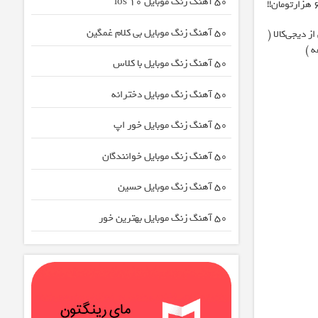
50 آهنگ زنگ موبایل ios 10
50 آهنگ زنگ موبایل بی کلام غمگین
 دیجی‌کالا (
50 آهنگ زنگ موبایل با کلاس
50 آهنگ زنگ موبایل دخترانه
50 آهنگ زنگ موبایل خور اپ
50 آهنگ زنگ موبایل خوانندگان
50 آهنگ زنگ موبایل حسین
50 آهنگ زنگ موبایل بهترین خور