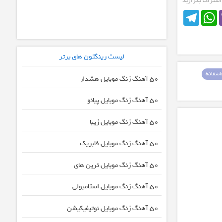
 اشتراک بگزارید
Telegram
WhatsApp
لیست رینگتون های برتر
شقانه
50 آهنگ زنگ موبایل هشدار
50 آهنگ زنگ موبایل پیانو
50 آهنگ زنگ موبایل زیبا
50 آهنگ زنگ موبایل فابریک
50 آهنگ زنگ موبایل ترین های
50 آهنگ زنگ موبایل استامبولی
50 آهنگ زنگ موبایل نوتیفیکیشن