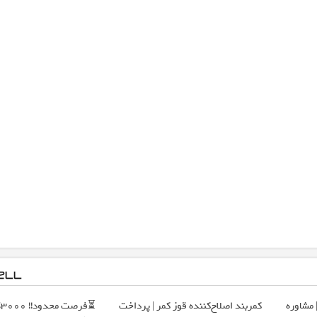
 مشاوره
کمربند اصلاح‌کننده قوز کمر | پرداخت
⏳