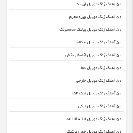
50 آهنگ زنگ موبایل اپل 7
50 آهنگ زنگ موبایل ویژه محرم
50 آهنگ زنگ موبایل پیامک سامسونگ
50 آهنگ زنگ موبایل بیکلام
50 آهنگ زنگ موبایل آرامش بخش
50 آهنگ زنگ موبایل ios
50 آهنگ زنگ موبایل خارجی
50 آهنگ زنگ موبایل تیک تاک
50 آهنگ زنگ موبایل ترکی
50 آهنگ زنگ موبایل لا اله الا الله
50 آهنگ زنگ موبایل خور رمانتیک