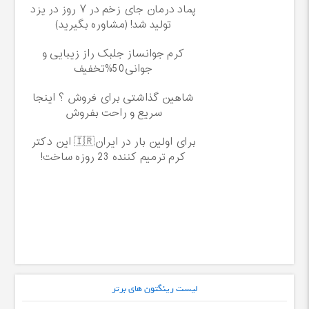
پماد درمان جای زخم در ۷ روز در یزد
تولید شد! (مشاوره بگیرید)
کرم جوانساز جلبک راز زیبایی و
جوانی50%تخفیف
شاهین گذاشتی برای فروش ؟ اینجا
سریع و راحت بفروش
برای اولین بار در ایران🇮🇷 این دکتر
کرم ترمیم کننده 23 روزه ساخت!
لیست رینگتون های برتر