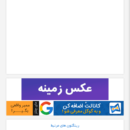
رینگتون های مرتبط