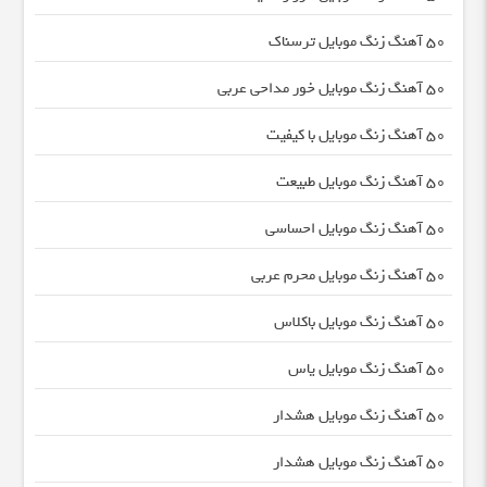
50 آهنگ زنگ موبایل ترسناک
50 آهنگ زنگ موبایل خور مداحی عربی
50 آهنگ زنگ موبایل با کیفیت
50 آهنگ زنگ موبایل طبیعت
50 آهنگ زنگ موبایل احساسی
50 آهنگ زنگ موبایل محرم عربی
50 آهنگ زنگ موبایل باکلاس
50 آهنگ زنگ موبایل یاس
50 آهنگ زنگ موبایل هشدار
50 آهنگ زنگ موبایل هشدار