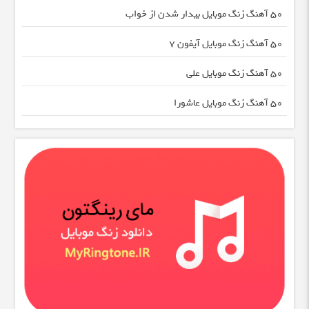
50 آهنگ زنگ موبایل بیدار شدن از خواب
50 آهنگ زنگ موبایل آیفون 7
50 آهنگ زنگ موبایل علی
50 آهنگ زنگ موبایل عاشورا