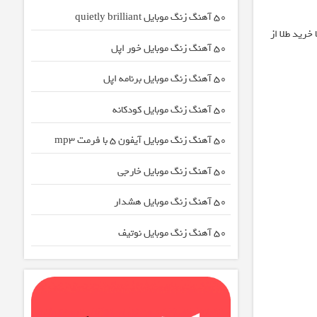
50 آهنگ زنگ موبایل quietly brilliant
خرید طلا از
50 آهنگ زنگ موبایل خور اپل
50 آهنگ زنگ موبایل برنامه اپل
50 آهنگ زنگ موبایل کودکانه
50 آهنگ زنگ موبایل آیفون 5 با فرمت mp3
50 آهنگ زنگ موبایل خارجی
50 آهنگ زنگ موبایل هشدار
50 آهنگ زنگ موبایل نوتیف