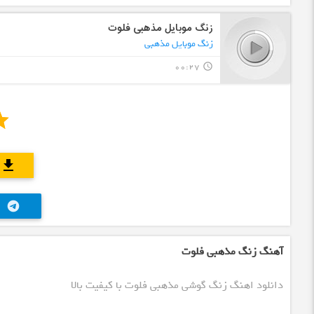
زنگ موبایل مذهبی فلوت
زنگ موبایل مذهبی
00:27
query_builder
download
telegram
آهنگ زنگ مذهبی فلوت
دانلود اهنگ زنگ گوشی مذهبی فلوت با کیفیت بالا