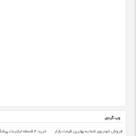
وب گردی
فروش خودروی شما به بهترین قیمت بازار
خرید 4 قسطه اینترنت پیش