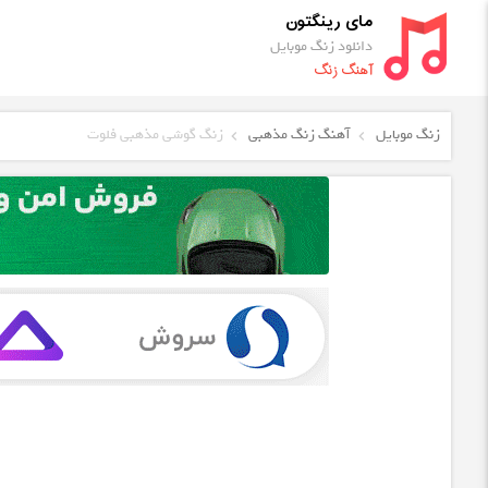
مای رینگتون
دانلود زنگ موبایل
آهنگ زنگ
زنگ موبایل
آهنگ زنگ مذهبی
زنگ گوشی مذهبی فلوت