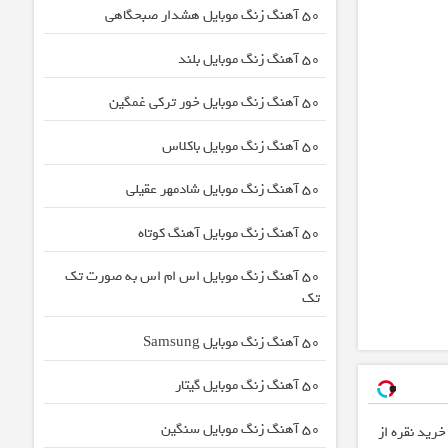
50 آهنگ زنگ موبایل هشدار صبحگاهی
50 آهنگ زنگ موبایل بلند
50 آهنگ زنگ موبایل خور ترکی غمگین
50 آهنگ زنگ موبایل باکلاس
50 آهنگ زنگ موبایل شادمهر عقیلی
50 آهنگ زنگ موبایل آهنگ کوتاه
50 آهنگ زنگ موبایل اس ام اس به صورت تک
تک
50 آهنگ زنگ موبایل Samsung
50 آهنگ زنگ موبایل گیتار
50 آهنگ زنگ موبایل سنگین
خرید نقره از