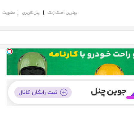
|
|
|
بهترین آهنگ زنگ
پنل کاربری
عضویت