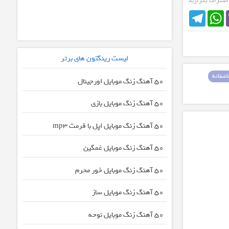
 اشتراک بگزارید
Telegram
WhatsApp
لیست رینگتون های برتر
شقانه
50 آهنگ زنگ موبایل اورجینال
50 آهنگ زنگ موبایل بازی
50 آهنگ زنگ موبایل اپل با فرمت mp3
50 آهنگ زنگ موبایل غمگین
50 آهنگ زنگ موبایل خور محرم
50 آهنگ زنگ موبایل ساز
50 آهنگ زنگ موبایل نوحه