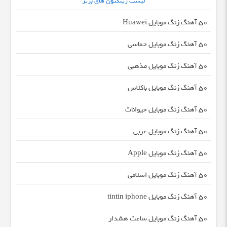
لیست رینگتون های برتر
50 آهنگ زنگ موبایل Huawei
50 آهنگ زنگ موبایل حماسی
50 آهنگ زنگ موبایل مذهبی
50 آهنگ زنگ موبایل باکلاس
50 آهنگ زنگ موبایل حیوانات
50 آهنگ زنگ موبایل عربی
50 آهنگ زنگ موبایل Apple
50 آهنگ زنگ موبایل اسلامی
50 آهنگ زنگ موبایل tintin iphone
50 آهنگ زنگ موبایل ساعت هشدار