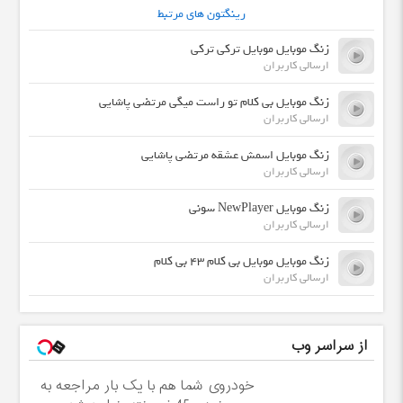
رینگتون های مرتبط
زنگ موبایل موبایل ترکی ترکی
ارسالی کاربران
زنگ موبایل بی کلام تو راست میگی مرتضی پاشایی
ارسالی کاربران
زنگ موبایل اسمش عشقه مرتضی پاشایی
ارسالی کاربران
زنگ موبایل NewPlayer سونی
ارسالی کاربران
زنگ موبایل موبایل بی کلام ۴۳ بی کلام
ارسالی کاربران
از سراسر وب
خودروی شما هم با یک بار مراجعه به