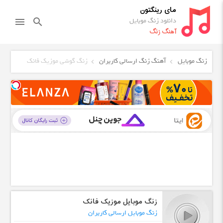
مای رینگتون
دانلود زنگ موبایل
menu
search
آهنگ زنگ
زنگ موبایل
آهنگ زنگ ارسالی کاربران
زنگ گوشی موزیک فانک
زنگ موبایل موزیک فانک
زنگ موبایل ارسالی کاربران