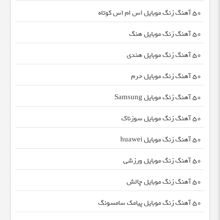
50 آهنگ زنگ موبایل اس ام اس کوتاه
50 آهنگ زنگ موبایل هنگ
50 آهنگ زنگ موبایل هندی
50 آهنگ زنگ موبایل حرم
50 آهنگ زنگ موبایل Samsung
50 آهنگ زنگ موبایل سوزناک
50 آهنگ زنگ موبایل huawei
50 آهنگ زنگ موبایل ورزشی
50 آهنگ زنگ موبایل چالش
50 آهنگ زنگ موبایل پیامک سامسونگ