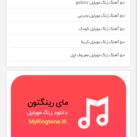
50 آهنگ زنگ موبایل galaxy
50 آهنگ زنگ موبایل محرمی
50 آهنگ زنگ موبایل کودک
50 آهنگ زنگ موبایل کربلا
50 آهنگ زنگ موبایل معروف اپل