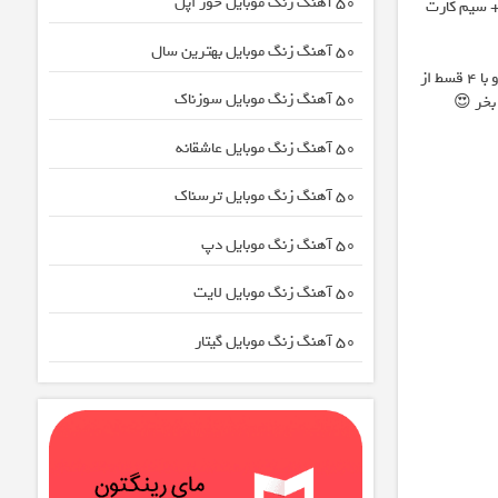
50 آهنگ زنگ موبایل خور اپل
گامان + سیم کارت
50 آهنگ زنگ موبایل بهترین سال
اینترنت LTE پیشگامان رو با 4 قسط از
50 آهنگ زنگ موبایل سوزناک
بخر 😍
50 آهنگ زنگ موبایل عاشقانه
50 آهنگ زنگ موبایل ترسناک
50 آهنگ زنگ موبایل دپ
50 آهنگ زنگ موبایل لایت
50 آهنگ زنگ موبایل گیتار