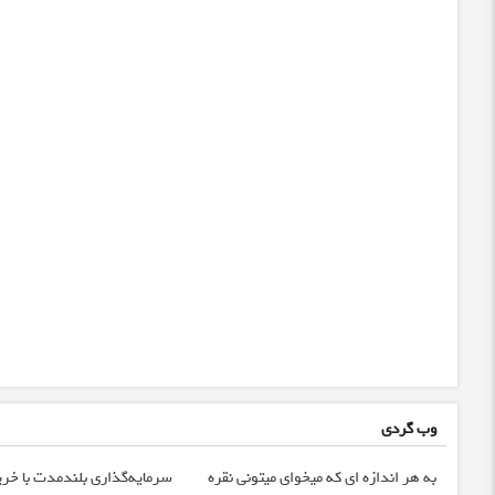
وب گردی
به هر اندازه ای که میخوای میتونی نقره
سرمایه‌گذاری بلندمدت با خرید