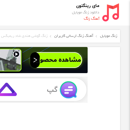
مای رینگتون
دانلود زنگ موبایل
آهنگ زنگ
زنگ موبایل
آهنگ زنگ ارسالی کاربران
زنگ گوشی هندی شاد ریمیکس