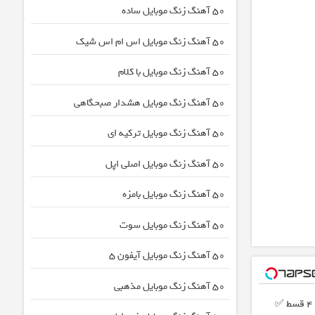
50 آهنگ زنگ موبایل ساده
50 آهنگ زنگ موبایل اس ام اس شیک
50 آهنگ زنگ موبایل با کلام
50 آهنگ زنگ موبایل هشدار صبحگاهی
50 آهنگ زنگ موبایل ترکیه ای
50 آهنگ زنگ موبایل اصلی اپل
50 آهنگ زنگ موبایل بامزه
50 آهنگ زنگ موبایل سوت
50 آهنگ زنگ موبایل آیفون 5
50 آهنگ زنگ موبایل مذهبی
بدون پیش پرداخت در 4 قسط ✅