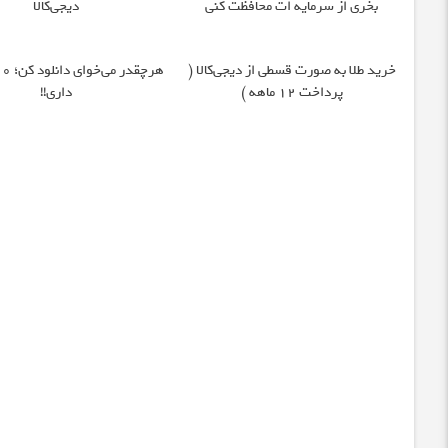
بخری از سرمایه ات محافظت کنی
دیجی‌کالا
خرید طلا به صورت قسطی از دیجی‌کالا (
پرداخت 12 ماهه )
داری!!