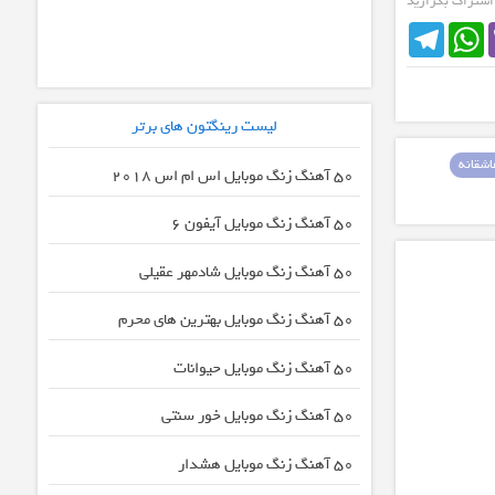
 اشتراک بگزارید
Telegram
WhatsApp
لیست رینگتون های برتر
شقانه
50 آهنگ زنگ موبایل اس ام اس 2018
50 آهنگ زنگ موبایل آیفون 6
50 آهنگ زنگ موبایل شادمهر عقیلی
50 آهنگ زنگ موبایل بهترین های محرم
50 آهنگ زنگ موبایل حیوانات
50 آهنگ زنگ موبایل خور سنتی
50 آهنگ زنگ موبایل هشدار