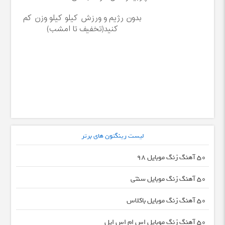
بدون رژیم و ورزش کیلو کیلو وزن کم
کنید(تخفیف تا امشب)
لیست رینگتون های برتر
50 آهنگ زنگ موبایل 98
50 آهنگ زنگ موبایل سنتی
50 آهنگ زنگ موبایل باکلاس
50 آهنگ زنگ موبایل اس ام اس اپل