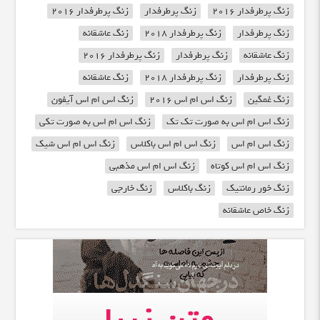
زنگ پرطرفدار 2016
زنگ پرطرفدار
زنگ پرطرفدار 2016
زنگ پرطرفدار
زنگ پرطرفدار 2018
زنگ عاشقانه
زنگ عاشقانه
زنگ پرطرفدار
زنگ پرطرفدار 2016
زنگ پرطرفدار
زنگ پرطرفدار 2018
زنگ عاشقانه
زنگ غمگین
زنگ اس ام اس 2016
زنگ اس ام اس آیفون
زنگ اس ام اس به صورت تک تک
زنگ اس ام اس به صورت تکی
زنگ اس ام اس
زنگ اس ام اس باکلاس
زنگ اس ام اس شیک
زنگ اس ام اس کوتاه
زنگ اس ام اس مذهبی
زنگ خور رمانتیک
زنگ باکلاس
زنگ خارجی
زنگ خاص عاشقانه