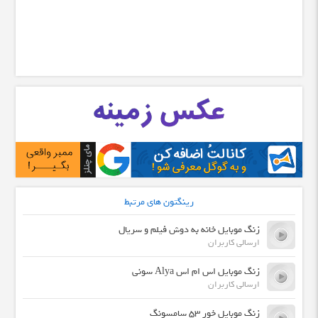
رینگتون های مرتبط
زنگ موبایل خانه به دوش فیلم و سریال
ارسالی کاربران
زنگ موبایل اس ام اس Alya سونی
ارسالی کاربران
زنگ موبایل خور ۵۳ سامسونگ