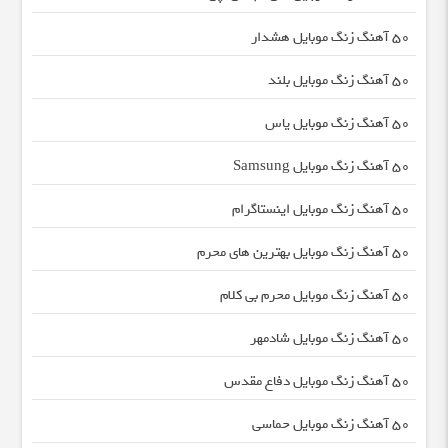
50 آهنگ زنگ موبایل هشدار
50 آهنگ زنگ موبایل بلند
50 آهنگ زنگ موبایل یاس
50 آهنگ زنگ موبایل Samsung
50 آهنگ زنگ موبایل اینستاگرام
50 آهنگ زنگ موبایل بهترین های محرم
50 آهنگ زنگ موبایل محرم بی کلام
50 آهنگ زنگ موبایل شادمهر
50 آهنگ زنگ موبایل دفاع مقدس
50 آهنگ زنگ موبایل حماسی