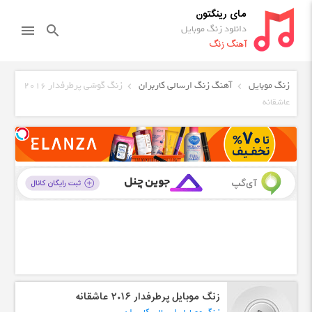
مای رینگتون
دانلود زنگ موبایل
menu
search
آهنگ زنگ
زنگ موبایل
آهنگ زنگ ارسالی کاربران
زنگ گوشی پرطرفدار ۲۰۱۶
عاشقانه
زنگ موبایل پرطرفدار ۲۰۱۶ عاشقانه