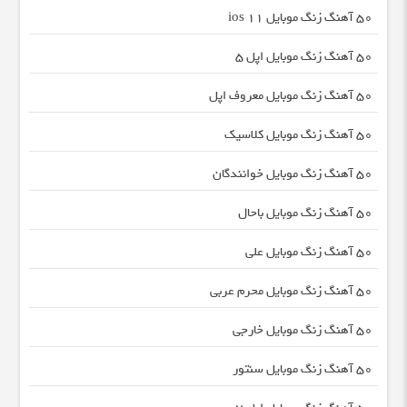
50 آهنگ زنگ موبایل ios 11
50 آهنگ زنگ موبایل اپل 5
50 آهنگ زنگ موبایل معروف اپل
50 آهنگ زنگ موبایل کلاسیک
50 آهنگ زنگ موبایل خوانندگان
50 آهنگ زنگ موبایل باحال
50 آهنگ زنگ موبایل علی
50 آهنگ زنگ موبایل محرم عربی
50 آهنگ زنگ موبایل خارجی
50 آهنگ زنگ موبایل سنتور