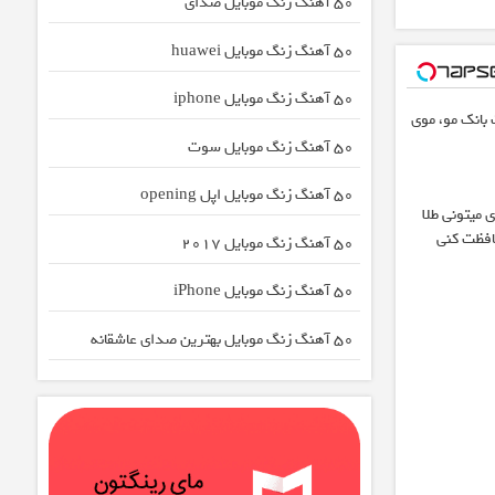
50 آهنگ زنگ موبایل صدای
50 آهنگ زنگ موبایل huawei
50 آهنگ زنگ موبایل iphone
بانک مو، موی
50 آهنگ زنگ موبایل سوت
50 آهنگ زنگ موبایل اپل opening
 میتونی طلا
افظت کنی
50 آهنگ زنگ موبایل ۲۰۱۷
50 آهنگ زنگ موبایل iPhone
50 آهنگ زنگ موبایل بهترین صدای عاشقانه