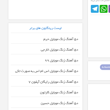
 اشتراک بگزارید
Telegram
WhatsApp
لیست رینگتون های برتر
50 آهنگ زنگ موبایل حرم
50 آهنگ زنگ موبایل خارجی
50 آهنگ زنگ موبایل 99
شقانه
50 آهنگ زنگ موبایل اس ام اس به صورت تکی
50 آهنگ زنگ موبایل رایگان آیفون 7
50 آهنگ زنگ موبایل کارتون
50 آهنگ زنگ موبایل حسین