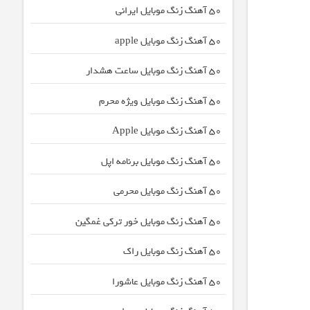
50 آهنگ زنگ موبایل ایرانی
50 آهنگ زنگ موبایل apple
50 آهنگ زنگ موبایل ساعت هشدار
50 آهنگ زنگ موبایل ویژه محرم
50 آهنگ زنگ موبایل Apple
50 آهنگ زنگ موبایل برنامه اپل
50 آهنگ زنگ موبایل محرمی
50 آهنگ زنگ موبایل خور ترکی غمگین
50 آهنگ زنگ موبایل راک
50 آهنگ زنگ موبایل عاشورا