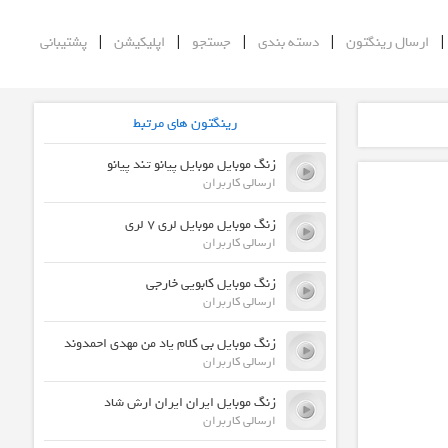
|
|
|
|
ارسال رینگتون
دسته بندی
جستجو
اپلیکیشن
پشتیبانی
رینگتون های مرتبط
زنگ موبایل موبایل پیانو تند پیانو
ارسالی کاربران
زنگ موبایل موبایل لری ۷ لری
ارسالی کاربران
زنگ موبایل کابویی خارجی
ارسالی کاربران
زنگ موبایل بی کلام یاد من مهدی احمدوند
ارسالی کاربران
زنگ موبایل ایران ایران ارش شاد
ارسالی کاربران