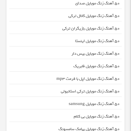
50 آهنگ زنگ موبایل صدای
50 آهنگ زنگ موبایل کانال ترکی
50 آهنگ زنگ موبایل بازیگران ترکی
50 آهنگ زنگ موبایل اینستا
50 آهنگ زنگ موبایل بیس دار
50 آهنگ زنگ موبایل فابریک
50 آهنگ زنگ موبایل اپل با فرمت mp3
50 آهنگ زنگ موبایل ترکی استانبولی
50 آهنگ زنگ موبایل samsung
50 آهنگ زنگ موبایل بی کلام
50 آهنگ زنگ موبایل پیامک سامسونگ