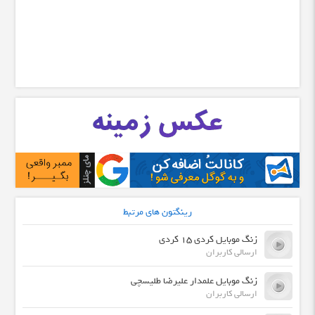
رینگتون های مرتبط
زنگ موبایل کردی ۱۵ کردی
ارسالی کاربران
زنگ موبایل علمدار علیرضا طلیسچی
ارسالی کاربران