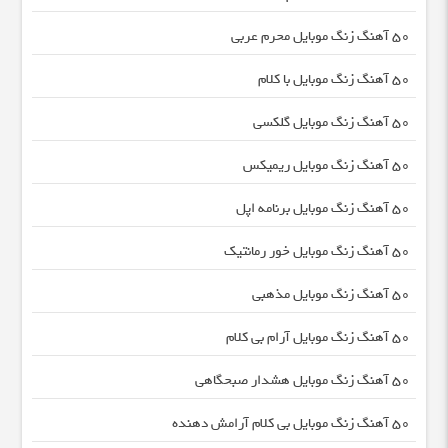
50 آهنگ زنگ موبایل محرم عربی
50 آهنگ زنگ موبایل با کلام
50 آهنگ زنگ موبایل گلکسی
50 آهنگ زنگ موبایل ریمیکس
50 آهنگ زنگ موبایل برنامه اپل
50 آهنگ زنگ موبایل خور رمانتیک
50 آهنگ زنگ موبایل مذهبی
50 آهنگ زنگ موبایل آرام بی کلام
50 آهنگ زنگ موبایل هشدار صبحگاهی
50 آهنگ زنگ موبایل بی کلام آرامش دهنده