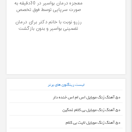
معجزه درمان بواسیر در 30دقیقه به
صورت سرپایی توسط فوق تخصص
رزرو نوبت با خانم دکتر برای درمان
تضمینی بواسیر و بدون بازگشت
لیست رینگتون های برتر
50 آهنگ زنگ موبایل اس ام اس خنده دار
50 آهنگ زنگ موبایل بی کلام غمگین
50 آهنگ زنگ موبایل لایت بی کلام