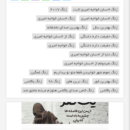
زنگ احسان خواجه امیری لایت
زنگ ۲۰۱۷
زنگ احسان خواجه امیری
زنگ احسان خواجه امیری
زنگ بهترین سال
زنگ بهترین صدای عاشقانه
زنگ حقیقت داره دلتنگی
زنگ از احسان خواجه امیری
زنگ حقیقت داره دلتنگی
زنگ خواجه امیری
زنگ دنیا از احسان خواجه امیری
زنگ نمیدونم از احسان خواجه امیری
زنگ تموم شهر خوابیدن فقط منو تو بیداریم
زنگ غمگین
زنگ بهترین خور
زنگ ترین های
زنگ 98
زنگ باکلاس
زنگ باکلاس
زنگ خاص صدای باکلاس هنوزم میشه عاشق شد