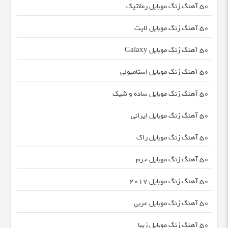
50 آهنگ زنگ موبایل رمانتیک
50 آهنگ زنگ موبایل لایت
50 آهنگ زنگ موبایل Galaxy
50 آهنگ زنگ موبایل استامبولی
50 آهنگ زنگ موبایل ساده و شیک
50 آهنگ زنگ موبایل ایرانی
50 آهنگ زنگ موبایل راک
50 آهنگ زنگ موبایل حرم
50 آهنگ زنگ موبایل ۲۰۱۷
50 آهنگ زنگ موبایل عربی
50 آهنگ زنگ موبایل زیبا