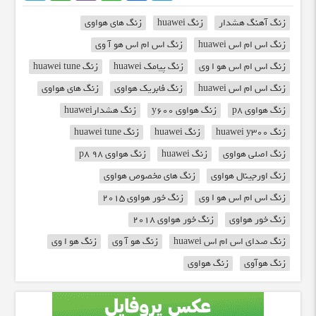
زنگ آهنگ هشدار
زنگ huawei
زنگ های هواوی
زنگ اس ام اس huawei
زنگ اس ام اس هو آ وی
زنگ اس ام اس هو ا وی
زنگ پیامک huawei
زنگ huawei tune
زنگ اس ام اس huawei
زنگ فابریک هواوی
زنگ های هواوی
زنگ هواوی p8
زنگ هواوی y600
زنگ هشدارhuawei
زنگ huawei y300
زنگ huawei
زنگ huawei tune
زنگ اصلی هواوی
زنگ huawei
زنگ هواوی p8 98
زنگ اورجینال هواوی
زنگ های مخصوص هواوی
زنگ اس ام اس هو ا وی
زنگ خور هواوی 2015
زنگ خور هواوی
زنگ خور هواوی 2018
زنگ صدای اس ام اس huawei
زنگ هو آ وی
زنگ هو ا وی
زنگ هوآوی
زنگ هواوی