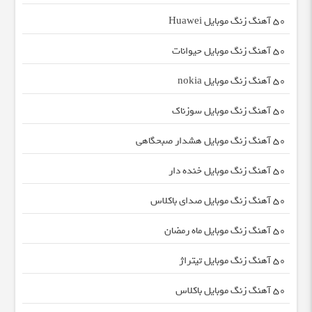
50 آهنگ زنگ موبایل Huawei
50 آهنگ زنگ موبایل حیوانات
50 آهنگ زنگ موبایل nokia
50 آهنگ زنگ موبایل سوزناک
50 آهنگ زنگ موبایل هشدار صبحگاهی
50 آهنگ زنگ موبایل خنده دار
50 آهنگ زنگ موبایل صدای باکلاس
50 آهنگ زنگ موبایل ماه رمضان
50 آهنگ زنگ موبایل تیتراژ
50 آهنگ زنگ موبایل باکلاس