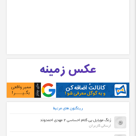
رینگتون های مرتبط
زنگ موبایل بی کلام احساسی ٢ مهدی احمدوند
ارسالی کاربران