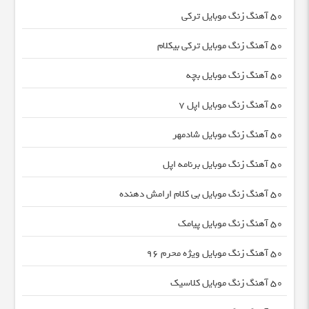
50 آهنگ زنگ موبایل ترکی
50 آهنگ زنگ موبایل ترکی بیکلام
50 آهنگ زنگ موبایل بچه
50 آهنگ زنگ موبایل اپل 7
50 آهنگ زنگ موبایل شادمهر
50 آهنگ زنگ موبایل برنامه اپل
50 آهنگ زنگ موبایل بی کلام ارامش دهنده
50 آهنگ زنگ موبایل پیامک
50 آهنگ زنگ موبایل ویژه محرم 96
50 آهنگ زنگ موبایل کلاسیک