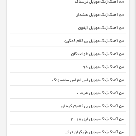
50 آهنگ زنگ موبایل ترسناک
50 آهنگ زنگ موبایل هشدار
50 آهنگ زنگ موبایل آیفون
50 آهنگ زنگ موبایل بی کلام غمگین
50 آهنگ زنگ موبایل خوانندگان
50 آهنگ زنگ موبایل 98
50 آهنگ زنگ موبایل اس ام اس سامسونگ
50 آهنگ زنگ موبایل طبیعت
50 آهنگ زنگ موبایل بی کلام ترکیه ای
50 آهنگ زنگ موبایل اپل 2018
50 آهنگ زنگ موبایل بازیگران ترکی