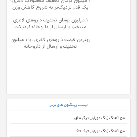
۱ میلیون تومان تخفیف محصولات لاغری؛
یک قدم نزدیک‌تر به شروع کاهش وزن
۱ میلیون تومان تخفیف داروهای لاغری
منتخب با ارسال از داروخانه نزدیکت
بهترین قیمت داروهای لاغری، با ۱ میلیون
تخفیف و ارسال از داروخانه‌
لیست رینگتون های برتر
50 آهنگ زنگ موبایل ترکیه ای
50 آهنگ زنگ موبایل تیک تاک