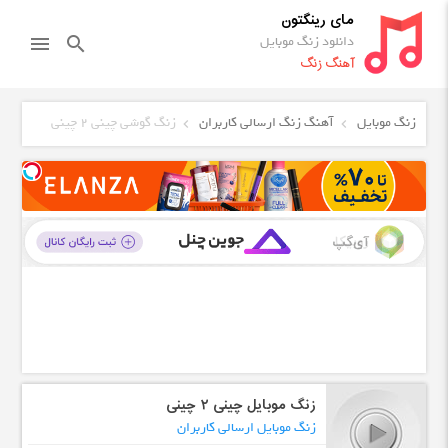
مای رینگتون
دانلود زنگ موبایل
menu
search
آهنگ زنگ
زنگ موبایل
آهنگ زنگ ارسالی کاربران
زنگ گوشی چینی ۲ چینی
زنگ موبایل چینی ۲ چینی
زنگ موبایل ارسالی کاربران