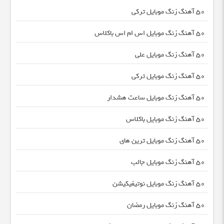
50 آهنگ زنگ موبایل ترکی
50 آهنگ زنگ موبایل اس ام اس باکلاس
50 آهنگ زنگ موبایل علی
50 آهنگ زنگ موبایل ترکی
50 آهنگ زنگ موبایل ساعت هشدار
50 آهنگ زنگ موبایل باکلاس
50 آهنگ زنگ موبایل ترین های
50 آهنگ زنگ موبایل جالب
50 آهنگ زنگ موبایل نوتیفیکیشن
50 آهنگ زنگ موبایل رمضان