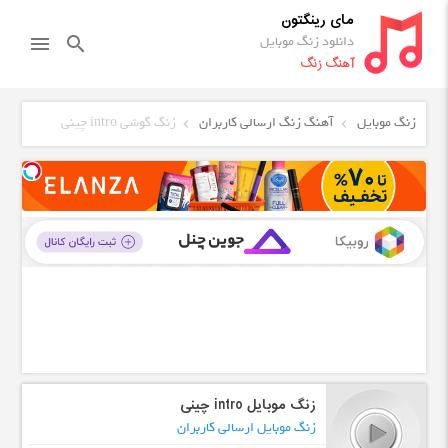
مای رینگتون
دانلود زنگ موبایل
menu
search
آهنگ زنگ
زنگ موبایل
آهنگ زنگ ارسالی کاربران
زنگ گوشی intro چینی
زنگ موبایل intro چینی
زنگ موبایل ارسالی کاربران