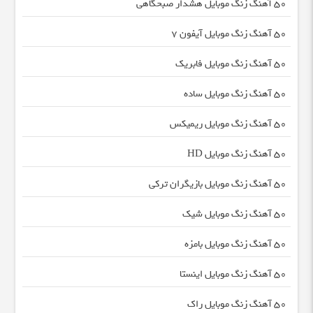
50 آهنگ زنگ موبایل هشدار صبحگاهی
50 آهنگ زنگ موبایل آیفون 7
50 آهنگ زنگ موبایل فابریک
50 آهنگ زنگ موبایل ساده
50 آهنگ زنگ موبایل ریمیکس
50 آهنگ زنگ موبایل HD
50 آهنگ زنگ موبایل بازیگران ترکی
50 آهنگ زنگ موبایل شیک
50 آهنگ زنگ موبایل بامزه
50 آهنگ زنگ موبایل اینستا
50 آهنگ زنگ موبایل راک