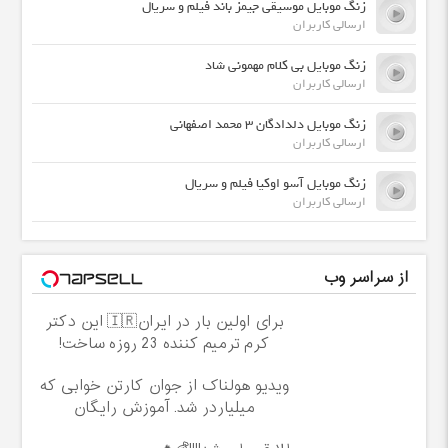
زنگ موبایل موسیقی جیمز باند فیلم و سریال
ارسالی کاربران
زنگ موبایل بی کلام مهمونی شاد
ارسالی کاربران
زنگ موبایل دلدادگان ۳ محمد اصفهانی
ارسالی کاربران
زنگ موبایل آسو اوکیا فیلم و سریال
ارسالی کاربران
از سراسر وب
برای اولین بار در ایران🇮🇷 این دکتر
کرم ترمیم کننده 23 روزه ساخت!
ویدیو هولناک از جوان کارتن خوابی که
میلیاردر شد. آموزش رایگان