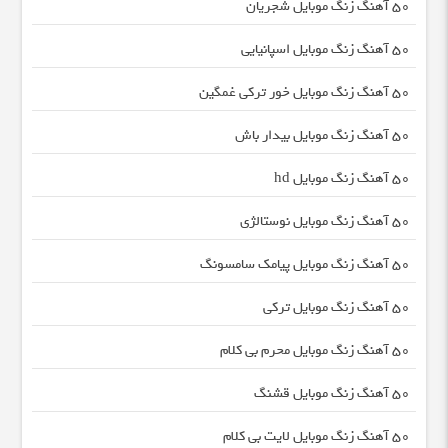
50 آهنگ زنگ موبایل شجریان
50 آهنگ زنگ موبایل اسپانیایی
50 آهنگ زنگ موبایل خور ترکی غمگین
50 آهنگ زنگ موبایل بیدار باش
50 آهنگ زنگ موبایل hd
50 آهنگ زنگ موبایل نوستالژی
50 آهنگ زنگ موبایل پیامک سامسونگ
50 آهنگ زنگ موبایل ترکی
50 آهنگ زنگ موبایل محرم بی کلام
50 آهنگ زنگ موبایل قشنگ
50 آهنگ زنگ موبایل لایت بی کلام