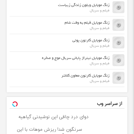
زنگ موبایل ویلون زندگی زیباست
فیلم و سریال
زنگ موبایل فیلم به وقت شام
فیلم و سریال
زنگ موبایل کارتون پونی
فیلم و سریال
زنگ موبایل تیتراژ پایانی سریال موج و صخره
فیلم و سریال
زنگ موبایل کارتون معاون کلانتر
فیلم و سریال
از سراسر وب
دوای درد چاقی این نوشیدنی گیاهیه
سرنگون شد! ریزش موهات با این