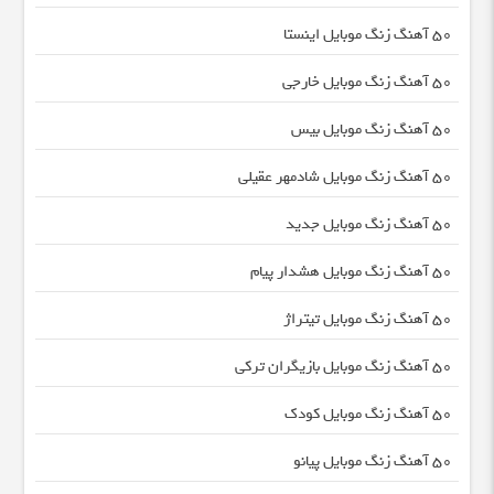
50 آهنگ زنگ موبایل اینستا
50 آهنگ زنگ موبایل خارجی
50 آهنگ زنگ موبایل بیس
50 آهنگ زنگ موبایل شادمهر عقیلی
50 آهنگ زنگ موبایل جدید
50 آهنگ زنگ موبایل هشدار پیام
50 آهنگ زنگ موبایل تیتراژ
50 آهنگ زنگ موبایل بازیگران ترکی
50 آهنگ زنگ موبایل کودک
50 آهنگ زنگ موبایل پیانو