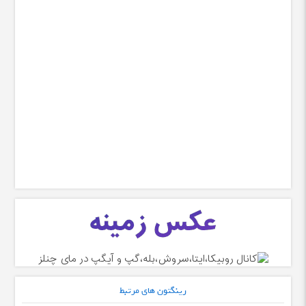
رینگتون های مرتبط