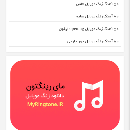
50 آهنگ زنگ موبایل خاص
50 آهنگ زنگ موبایل ساده
50 آهنگ زنگ موبایل opening آیفون
50 آهنگ زنگ موبایل خور خارجی