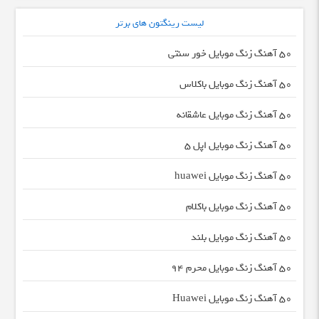
لیست رینگتون های برتر
50 آهنگ زنگ موبایل خور سنتی
50 آهنگ زنگ موبایل باکلاس
50 آهنگ زنگ موبایل عاشقانه
50 آهنگ زنگ موبایل اپل 5
50 آهنگ زنگ موبایل huawei
50 آهنگ زنگ موبایل باکلام
50 آهنگ زنگ موبایل بلند
50 آهنگ زنگ موبایل محرم 94
50 آهنگ زنگ موبایل Huawei