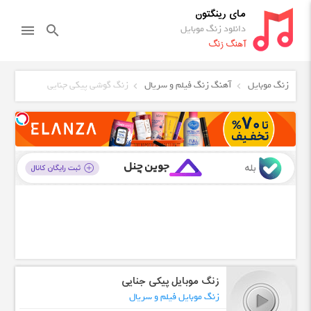
مای رینگتون
دانلود زنگ موبایل
menu
search
آهنگ زنگ
زنگ موبایل
آهنگ زنگ فیلم و سریال
زنگ گوشی پیکی جنایی
زنگ موبایل پیکی جنایی
زنگ موبایل فیلم و سریال