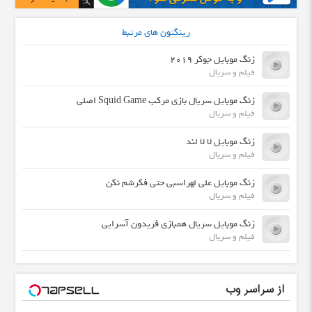
رینگتون های مرتبط
زنگ موبایل جوکر 2019
فیلم و سریال
زنگ موبایل سریال بازی مرکب Squid Game اصلی
فیلم و سریال
زنگ موبایل لا لا لند
فیلم و سریال
زنگ موبایل علی لهراسبی حتی فکرشم نکن
فیلم و سریال
زنگ موبایل سریال همبازی فریدون آسرایی
فیلم و سریال
از سراسر وب