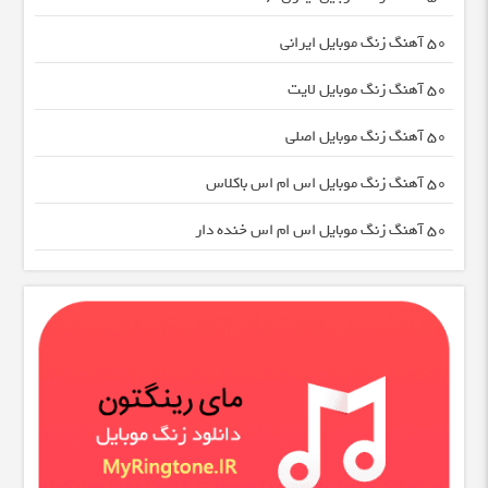
50 آهنگ زنگ موبایل ایرانی
50 آهنگ زنگ موبایل لایت
50 آهنگ زنگ موبایل اصلی
50 آهنگ زنگ موبایل اس ام اس باکلاس
50 آهنگ زنگ موبایل اس ام اس خنده دار