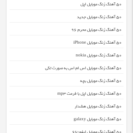
50 آهنگ زنگ موبایل اپل
50 آهنگ زنگ موبایل جدید
50 آهنگ زنگ موبایل محرم ۹۶
50 آهنگ زنگ موبایل iPhone
50 آهنگ زنگ موبایل nokia
50 آهنگ زنگ موبایل اس ام اس به صورت تکی
50 آهنگ زنگ موبایل بچه
50 آهنگ زنگ موبایل اپل با فرمت mp3
50 آهنگ زنگ موبایل هشدار
50 آهنگ زنگ موبایل galaxy
50 آهنگ زنگ موبایل ایفون۶s