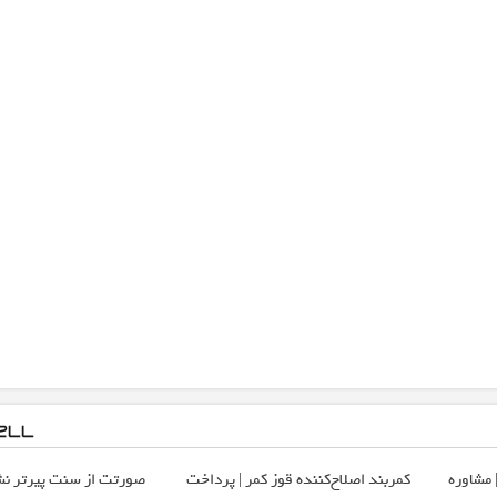
 مشاوره
کمربند اصلاح‌کننده قوز کمر | پرداخت
صورتت از سنت پیرتر نش