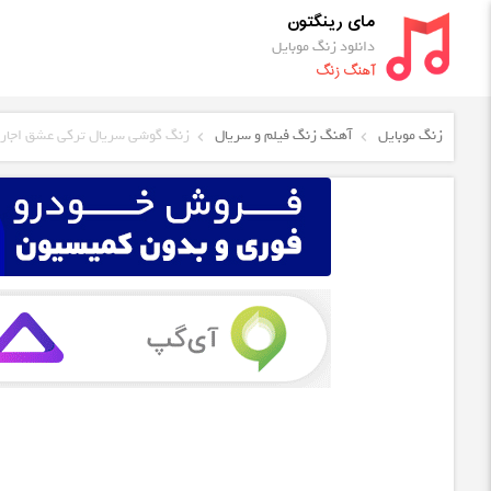
مای رینگتون
دانلود زنگ موبایل
آهنگ زنگ
زنگ موبایل
آهنگ زنگ فیلم و سریال
زنگ گوشی سریال ترکی عشق اجاره