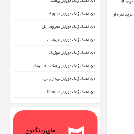
50 آهنگ زنگ موبایل پیامک
دونه 🔰
50 آهنگ زنگ موبایل Apple
خرید نقره از
50 آهنگ زنگ موبایل معروف اپل
50 آهنگ زنگ موبایل حیوانات
50 آهنگ زنگ موبایل موزیک
50 آهنگ زنگ موبایل پیامک سامسونگ
50 آهنگ زنگ موبایل بیدار باش
50 آهنگ زنگ موبایل iPhone