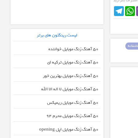
 اشتراک بگزارید
Telegram
WhatsApp
لیست رینگتون های برتر
شقانه
50 آهنگ زنگ موبایل خواننده
50 آهنگ زنگ موبایل ترکیه ای
50 آهنگ زنگ موبایل بهترین خور
50 آهنگ زنگ موبایل لا اله الا الله
50 آهنگ زنگ موبایل ریمیکس
50 آهنگ زنگ موبایل محرم 94
50 آهنگ زنگ موبایل اپل opening