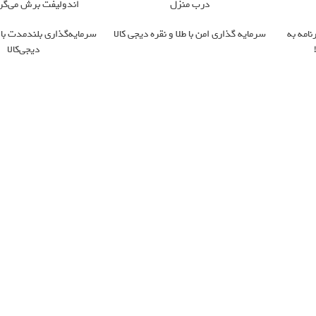
درب منزل
اندولیفت برش می‌گر
نامه به
سرمایه گذاری امن با طلا و نقره دیجی کالا
سرمایه‌گذاری بلندمدت با 
دیجی‌کالا