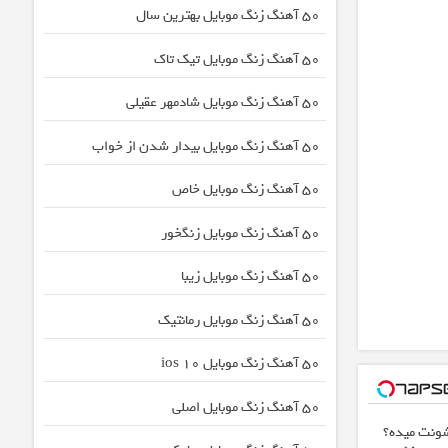
50 آهنگ زنگ موبایل بهترین سال
50 آهنگ زنگ موبایل تیک تاک
50 آهنگ زنگ موبایل شادمهر عقیلی
50 آهنگ زنگ موبایل بیدار شدن از خواب
50 آهنگ زنگ موبایل خاص
50 آهنگ زنگ موبایل زنگخور
50 آهنگ زنگ موبایل زیبا
50 آهنگ زنگ موبایل رمانتیک
50 آهنگ زنگ موبایل ios 10
50 آهنگ زنگ موبایل اصلی
ونت میده؟