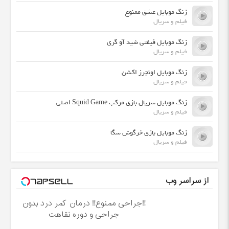
زنگ موبایل عشق ممنوع
فیلم و سریال
زنگ موبایل فیفتی شید آو گری
فیلم و سریال
زنگ موبایل اونجرز اکشن
فیلم و سریال
زنگ موبایل سریال بازی مرکب Squid Game اصلی
فیلم و سریال
زنگ موبایل بازی خرگوش سگا
فیلم و سریال
از سراسر وب
‼️جراحی ممنوع‼️ درمان کمر درد بدون
جراحی و دوره نقاهت