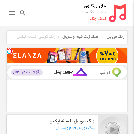
مای رینگتون
دانلود زنگ موبایل
menu
search
آهنگ زنگ
زنگ موبایل
آهنگ زنگ فیلم و سریال
زنگ گوشی افسانه اپکس
زنگ موبایل افسانه اپکس
زنگ موبایل فیلم و سریال