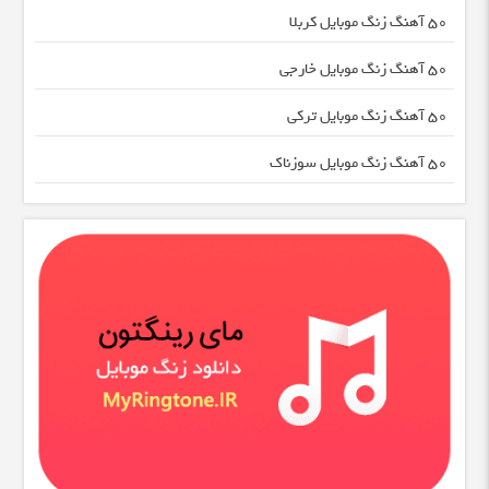
50 آهنگ زنگ موبایل کربلا
50 آهنگ زنگ موبایل خارجی
50 آهنگ زنگ موبایل ترکی
50 آهنگ زنگ موبایل سوزناک