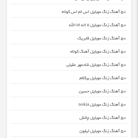
50 آهنگ زنگ موبایل اس ام اس کوتاه
50 آهنگ زنگ موبایل لا اله الا الله
50 آهنگ زنگ موبایل فابریک
50 آهنگ زنگ موبایل آهنگ کوتاه
50 آهنگ زنگ موبایل شادمهر عقیلی
50 آهنگ زنگ موبایل بیکلام
50 آهنگ زنگ موبایل حسین
50 آهنگ زنگ موبایل nokia
50 آهنگ زنگ موبایل چالش
50 آهنگ زنگ موبایل ایفون