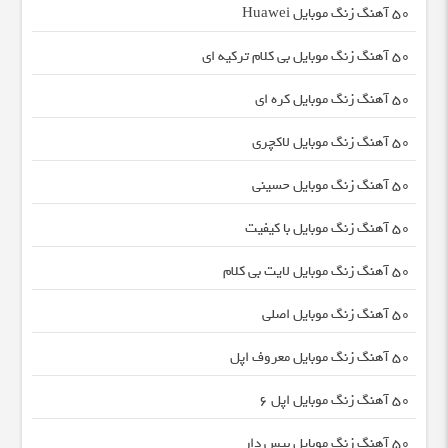
50 آهنگ زنگ موبایل Huawei
50 آهنگ زنگ موبایل بی کلام ترکیه ای
50 آهنگ زنگ موبایل کره ای
50 آهنگ زنگ موبایل لاکچری
50 آهنگ زنگ موبایل حسینی
50 آهنگ زنگ موبایل با کیفیت
50 آهنگ زنگ موبایل لایت بی کلام
50 آهنگ زنگ موبایل اصلی
50 آهنگ زنگ موبایل معروف اپل
50 آهنگ زنگ موبایل اپل 6
50 آهنگ زنگ موبایل بیس دار