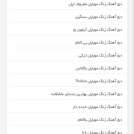
50 آهنگ زنگ موبایل معروف اپل
50 آهنگ زنگ موبایل سنگین
50 آهنگ زنگ موبایل آیفون 5
50 آهنگ زنگ موبایل بی کلام
50 آهنگ زنگ موبایل ترکی
50 آهنگ زنگ موبایل باکلاس
50 آهنگ زنگ موبایل Nokia
50 آهنگ زنگ موبایل بهترین صدای عاشقانه
50 آهنگ زنگ موبایل خنده دار
50 آهنگ زنگ موبایل باکلام
50 آهنگ زنگ موبایل 99