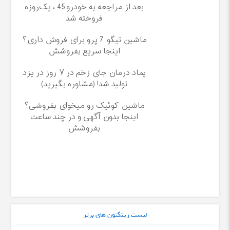
بعد از مراجعه به خودرو45 ، یک‌روزه
فروخته شد
ماشین تیگو 7 پرو برای فروش داری؟
اینجا سریع بفروشش
پماد درمان جای زخم در ۷ روز در یزد
تولید شد! (مشاوره بگیرید)
ماشین کوئیک رو میخوای بفروشی؟
اینجا بدون آگهی و در چند ساعت
بفروشش
لیست رینگتون های برتر