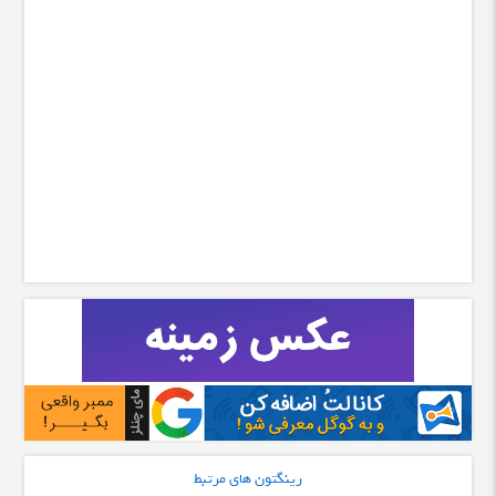
رینگتون های مرتبط