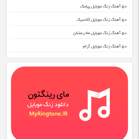
50 آهنگ زنگ موبایل پیامک
50 آهنگ زنگ موبایل کلاسیک
50 آهنگ زنگ موبایل ماه رمضان
50 آهنگ زنگ موبایل آرام