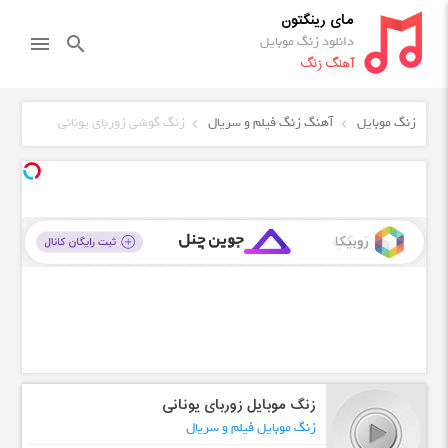
مای رینگتون
دانلود زنگ موبایل
menu
search
آهنگ زنگ
زنگ موبایل
آهنگ زنگ فیلم و سریال
زنگ گوشی زوربای یونانی
زنگ موبایل زوربای یونانی
زنگ موبایل فیلم و سریال