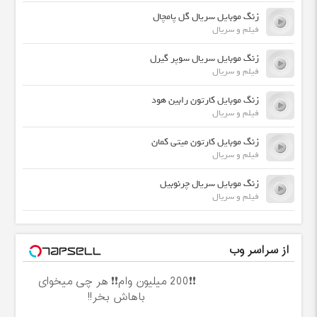
زنگ موبایل سریال گل پامچال
فیلم و سریال
زنگ موبایل سریال سوپر گیرل
فیلم و سریال
زنگ موبایل کارتون رابین هود
فیلم و سریال
زنگ موبایل کارتون میتی کمان
فیلم و سریال
زنگ موبایل سریال چرنوبیل
فیلم و سریال
از سراسر وب
❗❗200 میلیون وام❗❗ هر چی میخوای
باهاش بخر!!