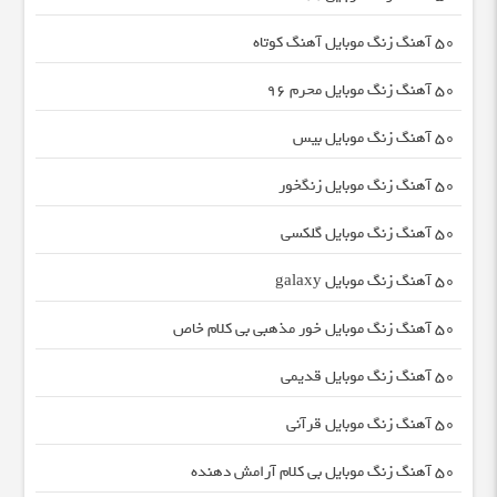
50 آهنگ زنگ موبایل آهنگ کوتاه
50 آهنگ زنگ موبایل محرم ۹۶
50 آهنگ زنگ موبایل بیس
50 آهنگ زنگ موبایل زنگخور
50 آهنگ زنگ موبایل گلکسی
50 آهنگ زنگ موبایل galaxy
50 آهنگ زنگ موبایل خور مذهبی بی کلام خاص
50 آهنگ زنگ موبایل قدیمی
50 آهنگ زنگ موبایل قرآنی
50 آهنگ زنگ موبایل بی کلام آرامش دهنده