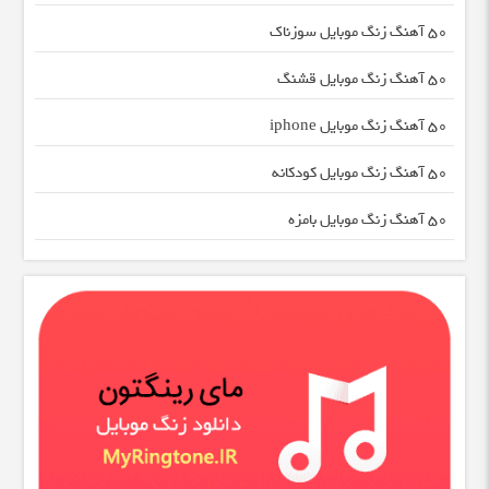
50 آهنگ زنگ موبایل سوزناک
50 آهنگ زنگ موبایل قشنگ
50 آهنگ زنگ موبایل iphone
50 آهنگ زنگ موبایل کودکانه
50 آهنگ زنگ موبایل بامزه