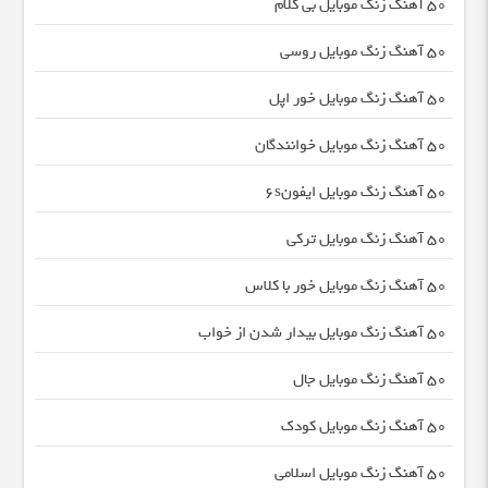
50 آهنگ زنگ موبایل بی کلام
50 آهنگ زنگ موبایل روسی
50 آهنگ زنگ موبایل خور اپل
50 آهنگ زنگ موبایل خوانندگان
50 آهنگ زنگ موبایل ایفون۶s
50 آهنگ زنگ موبایل ترکی
50 آهنگ زنگ موبایل خور با کلاس
50 آهنگ زنگ موبایل بیدار شدن از خواب
50 آهنگ زنگ موبایل جال
50 آهنگ زنگ موبایل کودک
50 آهنگ زنگ موبایل اسلامی