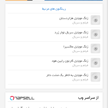
رینگتون های مرتبط
زنگ موبایل هزاردستان
فیلم و سریال
زنگ موبایل سریال نوار زرد
فیلم و سریال
زنگ موبایل ماکسیرا
فیلم و سریال
زنگ موبایل کارتون رابین هود
فیلم و سریال
زنگ موبایل به خاطر یک مشت دلار
فیلم و سریال
از سراسر وب