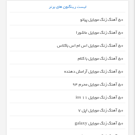
لیست رینگتون های برتر
50 آهنگ زنگ موبایل پیانو
50 آهنگ زنگ موبایل عاشورا
50 آهنگ زنگ موبایل اس ام اس باکلاس
50 آهنگ زنگ موبایل با کلام
50 آهنگ زنگ موبایل آرامش دهنده
50 آهنگ زنگ موبایل محرم 94
50 آهنگ زنگ موبایل ios 11
50 آهنگ زنگ موبایل اپل 7
50 آهنگ زنگ موبایل galaxy