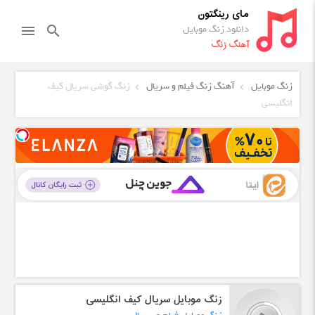
مای رینگتون
دانلود زنگ موبایل
menu
search
آهنگ زنگ
زنگ موبایل
آهنگ زنگ فیلم و سریال
زنگ گوشی سریال کیف
انگلیسی
زنگ موبایل سریال کیف انگلیسی