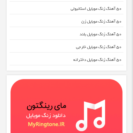
50 آهنگ زنگ موبایل استانبولی
50 آهنگ زنگ موبایل زن
50 آهنگ زنگ موبایل بلند
50 آهنگ زنگ موبایل خارجی
50 آهنگ زنگ موبایل دخترانه