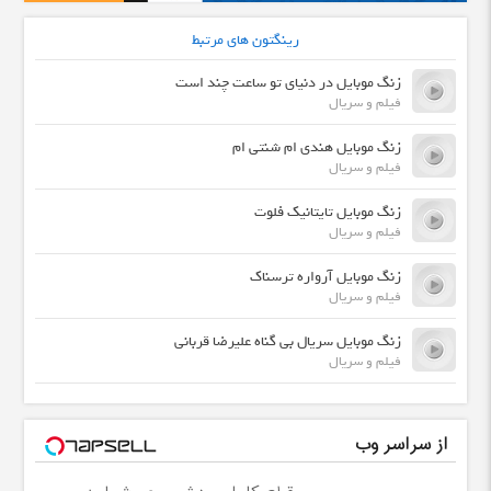
رینگتون های مرتبط
زنگ موبایل در دنیای تو ساعت چند است
فیلم و سریال
زنگ موبایل هندی ام شنتی ام
فیلم و سریال
زنگ موبایل تایتانیک فلوت
فیلم و سریال
زنگ موبایل آرواره ترسناک
فیلم و سریال
زنگ موبایل سریال بی گناه علیرضا قربانی
فیلم و سریال
از سراسر وب