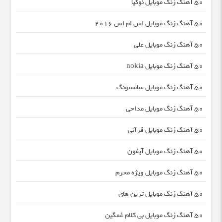
50 آهنگ زنگ موبایل نوکیا
50 آهنگ زنگ موبایل اس ام اس 2016
50 آهنگ زنگ موبایل علی
50 آهنگ زنگ موبایل nokia
50 آهنگ زنگ موبایل سامسونگ
50 آهنگ زنگ موبایل مداحی
50 آهنگ زنگ موبایل قرآنی
50 آهنگ زنگ موبایل آیفون
50 آهنگ زنگ موبایل ویژه محرم
50 آهنگ زنگ موبایل ترین های
50 آهنگ زنگ موبایل بی کلام غمگین