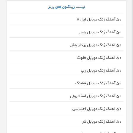
لیست رینگتون های برتر
50 آهنگ زنگ موبایل اپل 6
50 آهنگ زنگ موبایل یاس
50 آهنگ زنگ موبایل بیدار باش
50 آهنگ زنگ موبایل فلوت
50 آهنگ زنگ موبایل رپ
50 آهنگ زنگ موبایل قشنگ
50 آهنگ زنگ موبایل استامبولی
50 آهنگ زنگ موبایل احساسی
50 آهنگ زنگ موبایل تار