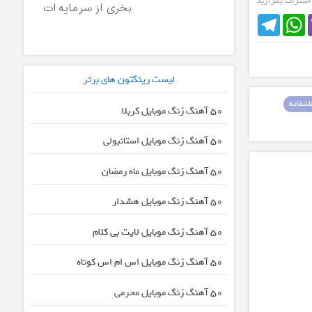
 اشتراک بگزارید
بخری از سرمایه ات
Telegram
WhatsApp
محافظت کنی
لیست رینگتون های برتر
شقانه
50 آهنگ زنگ موبایل کربلا
50 آهنگ زنگ موبایل استانبولی
50 آهنگ زنگ موبایل ماه رمضان
50 آهنگ زنگ موبایل هشدار
50 آهنگ زنگ موبایل لایت بی کلام
50 آهنگ زنگ موبایل اس ام اس کوتاه
50 آهنگ زنگ موبایل محرمی