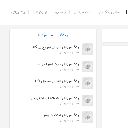
|
|
|
|
ارسال رینگتون
دسته بندی
جستجو
اپلیکیشن
پشتیبانی
رینگتون های مرتبط
زنگ موبایل سریال نون خ بی کلام
فیلم و سریال
زنگ موبایل حجت اشرف زاده
فیلم و سریال
زنگ موبایل تانر در سریال اکیا
فیلم و سریال
زنگ موبایل عاشقانه فرزاد فرزین
فیلم و سریال
زنگ موبایل ایندیانا جونز
فیلم و سریال