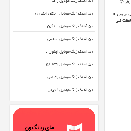
50 آهنگ زنگ موبایل راک
بخر 😍
50 آهنگ زنگ موبایل رایگان آیفون 7
 میتونی طلا
افظت کنی
50 آهنگ زنگ موبایل سنگین
50 آهنگ زنگ موبایل اسلامی
50 آهنگ زنگ موبایل آیفون 7
50 آهنگ زنگ موبایل galaxy
50 آهنگ زنگ موبایل باکلاس
50 آهنگ زنگ موبایل قدیمی