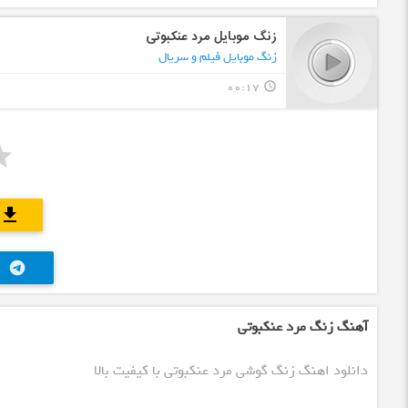
زنگ موبایل مرد عنکبوتی
زنگ موبایل فیلم و سریال
00:17
query_builder
download
telegram
آهنگ زنگ مرد عنکبوتی
دانلود اهنگ زنگ گوشی مرد عنکبوتی با کیفیت بالا