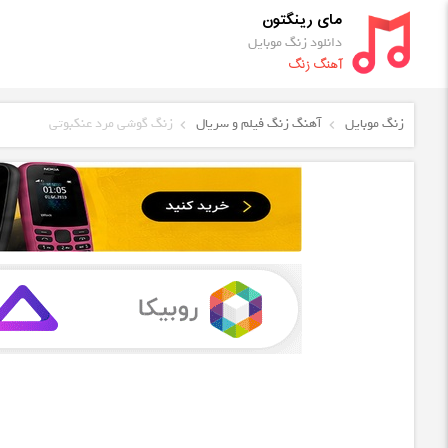
مای رینگتون
دانلود زنگ موبایل
آهنگ زنگ
زنگ موبایل
آهنگ زنگ فیلم و سریال
زنگ گوشی مرد عنکبوتی