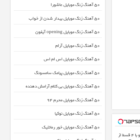
50 آهنگ زنگ موبایل عاشورا
50 آهنگ زنگ موبایل بیدار شدن از خواب
50 آهنگ زنگ موبایل opening آیفون
50 آهنگ زنگ موبایل آرام
50 آهنگ زنگ موبایل اس ام اس
50 آهنگ زنگ موبایل پیامک سامسونگ
50 آهنگ زنگ موبایل بی کلام آرامش دهنده
50 آهنگ زنگ موبایل محرم 94
50 آهنگ زنگ موبایل نوکیا
50 آهنگ زنگ موبایل خور رمانتیک
اینترنت LTE پیشگامان رو با 4 قسط از