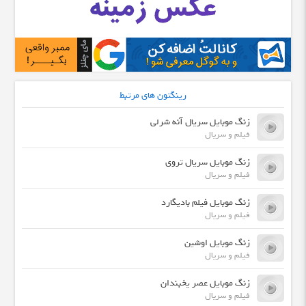
رینگتون های مرتبط
زنگ موبایل سریال آنه شرلی
فیلم و سریال
زنگ موبایل سریال تروی
فیلم و سریال
زنگ موبایل فیلم بادیگارد
فیلم و سریال
زنگ موبایل اوشین
فیلم و سریال
زنگ موبایل عصر یخبندان
فیلم و سریال