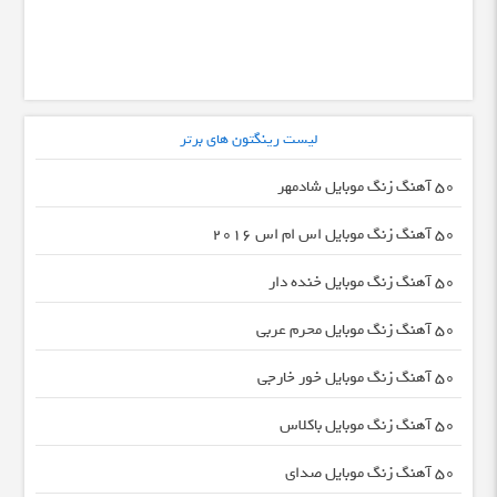
لیست رینگتون های برتر
50 آهنگ زنگ موبایل شادمهر
50 آهنگ زنگ موبایل اس ام اس 2016
50 آهنگ زنگ موبایل خنده دار
50 آهنگ زنگ موبایل محرم عربی
50 آهنگ زنگ موبایل خور خارجی
50 آهنگ زنگ موبایل باکلاس
50 آهنگ زنگ موبایل صدای