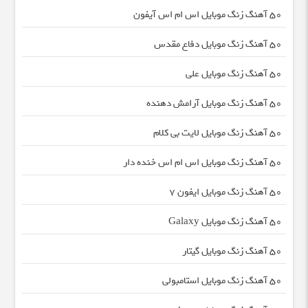
50 آهنگ زنگ موبایل اس ام اس آیفون
50 آهنگ زنگ موبایل دفاع مقدس
50 آهنگ زنگ موبایل علی
50 آهنگ زنگ موبایل آرامش دهنده
50 آهنگ زنگ موبایل لایت بی کلام
50 آهنگ زنگ موبایل اس ام اس خنده دار
50 آهنگ زنگ موبایل ایفون 7
50 آهنگ زنگ موبایل Galaxy
50 آهنگ زنگ موبایل گیتار
50 آهنگ زنگ موبایل استامبولی