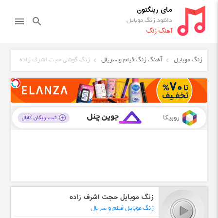
مای رینگتون
دانلود زنگ موبایل
menu
search
آهنگ زنگ
زنگ موبایل
آهنگ زنگ فیلم و سریال
زنگ گوشی حجت اشرف زاده
زنگ موبایل حجت اشرف زاده
زنگ موبایل فیلم و سریال