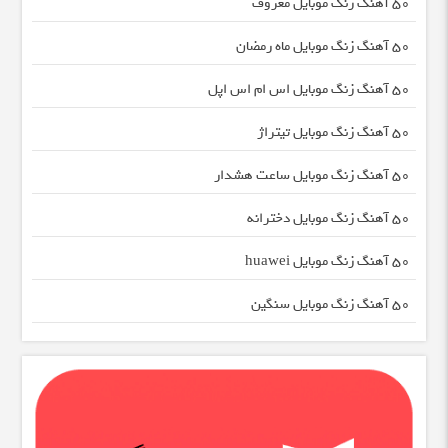
50 آهنگ زنگ موبایل معروف
50 آهنگ زنگ موبایل ماه رمضان
50 آهنگ زنگ موبایل اس ام اس اپل
50 آهنگ زنگ موبایل تیتراژ
50 آهنگ زنگ موبایل ساعت هشدار
50 آهنگ زنگ موبایل دخترانه
50 آهنگ زنگ موبایل huawei
50 آهنگ زنگ موبایل سنگین