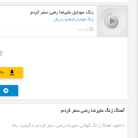
زنگ موبایل علیرضا رضی سفر کردم
زنگ موبایل فیلم و سریال
00:09
query_builder
دا
download
telegram
آهنگ زنگ علیرضا رضی سفر کردم
دانلود اهنگ زنگ گوشی علیرضا رضی سفر کردم با کیفیت بالا