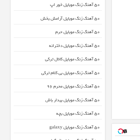
50 آهنگ زنگ موبایل خور اپ
50 آهنگ زنگ موبایل آرامش بخش
50 آهنگ زنگ موبایل حرم
50 آهنگ زنگ موبایل دخترانه
50 آهنگ زنگ موبایل کانال ترکی
50 آهنگ زنگ موبایل بی کلام ترکی
50 آهنگ زنگ موبایل محرم ۹۶
50 آهنگ زنگ موبایل بیدار باش
50 آهنگ زنگ موبایل بچه
50 آهنگ زنگ موبایل galaxy