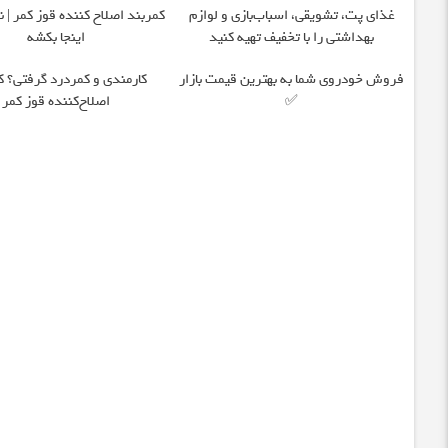
غذای پت، تشویقی، اسباب‌بازی و لوازم
کمربند اصلاح کننده قوز کمر | نذ
بهداشتی را با تخفیف تهیه کنید
اینجا بکشه
فروش خودروی شما به بهترین قیمت بازار
کارمندی و کمردرد گرفتی؟ ک
✅
اصلاح‌کننده قوز کمر