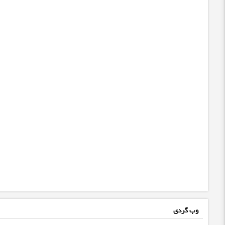
وب گردی