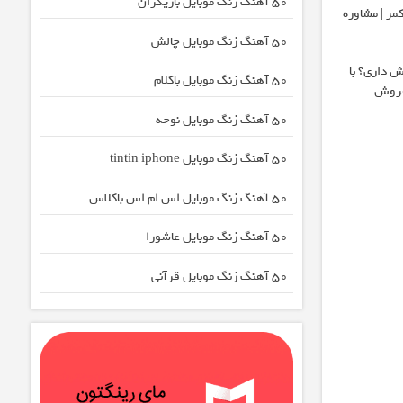
50 آهنگ زنگ موبایل بازیگران
مر | مشاوره
50 آهنگ زنگ موبایل چالش
 داری؟ با
50 آهنگ زنگ موبایل باکلام
50 آهنگ زنگ موبایل نوحه
50 آهنگ زنگ موبایل tintin iphone
50 آهنگ زنگ موبایل اس ام اس باکلاس
50 آهنگ زنگ موبایل عاشورا
50 آهنگ زنگ موبایل قرآنی