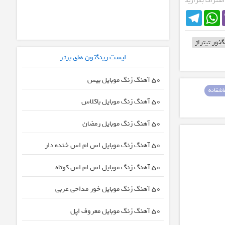
 اشتراک بگزارید
Telegram
WhatsApp
خور تیتراژ
لیست رینگتون های برتر
50 آهنگ زنگ موبایل بیس
شقانه
50 آهنگ زنگ موبایل باکلاس
50 آهنگ زنگ موبایل رمضان
50 آهنگ زنگ موبایل اس ام اس خنده دار
50 آهنگ زنگ موبایل اس ام اس کوتاه
50 آهنگ زنگ موبایل خور مداحی عربی
50 آهنگ زنگ موبایل معروف اپل