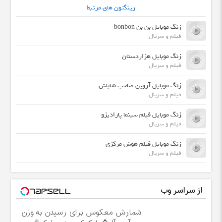
رینگتون های مرتبط
زنگ موبایل بن بن bonbon
فیلم و سریال
زنگ موبایل هزاردستان
فیلم و سریال
زنگ موبایل آروین صاحب شاباش
فیلم و سریال
زنگ موبایل فیلم سینما پارادیزو
فیلم و سریال
زنگ موبایل فیلم هوش مرکزی
فیلم و سریال
از سراسر وب
شمارش معکوس برای رسیدن به وزن