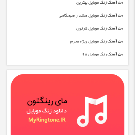
50 آهنگ زنگ موبایل بهترین
50 آهنگ زنگ موبایل هشدار صبحگاهی
50 آهنگ زنگ موبایل کارتون
50 آهنگ زنگ موبایل ویژه محرم
50 آهنگ زنگ موبایل 98