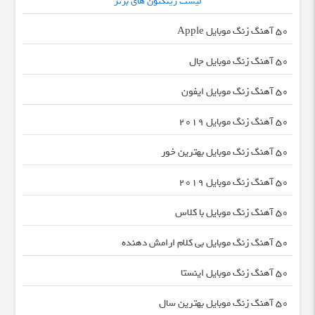
لیست رینگتون های برتر
50 آهنگ زنگ موبایل Apple
50 آهنگ زنگ موبایل جال
50 آهنگ زنگ موبایل ایفون
50 آهنگ زنگ موبایل 2019
50 آهنگ زنگ موبایل بهترین خور
50 آهنگ زنگ موبایل 2019
50 آهنگ زنگ موبایل با کلاس
50 آهنگ زنگ موبایل بی کلام ارامش دهنده
50 آهنگ زنگ موبایل اینستا
50 آهنگ زنگ موبایل بهترین سال