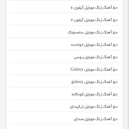
50 آهنگ زنگ موبایل آیفون 6
50 آهنگ زنگ موبایل آیفون 7
50 آهنگ زنگ موبایل سامسونگ
50 آهنگ زنگ موبایل خواننده
50 آهنگ زنگ موبایل روسی
50 آهنگ زنگ موبایل Galaxy
50 آهنگ زنگ موبایل galaxy
50 آهنگ زنگ موبایل کودکانه
50 آهنگ زنگ موبایل ترکیه ای
50 آهنگ زنگ موبایل صدای