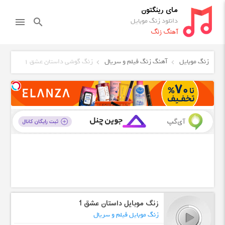
مای رینگتون
دانلود زنگ موبایل
menu
search
آهنگ زنگ
زنگ موبایل
آهنگ زنگ فیلم و سریال
زنگ گوشی داستان عشق 1
زنگ موبایل داستان عشق 1
زنگ موبایل فیلم و سریال