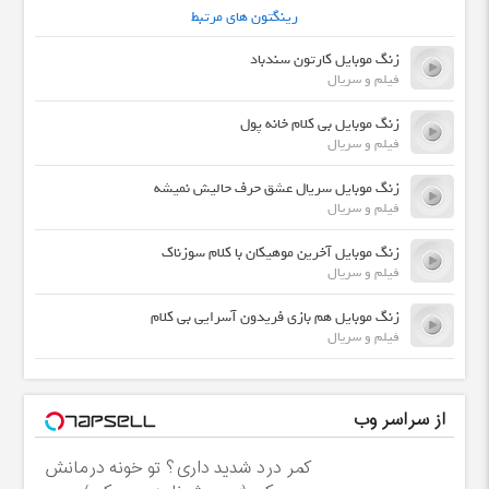
رینگتون های مرتبط
زنگ موبایل کارتون سندباد
فیلم و سریال
زنگ موبایل بی کلام خانه پول
فیلم و سریال
زنگ موبایل سریال عشق حرف حالیش نمیشه
فیلم و سریال
زنگ موبایل آخرین موهیکان با کلام سوزناک
فیلم و سریال
زنگ موبایل هم بازی فریدون آسرایی بی کلام
فیلم و سریال
از سراسر وب
کمر درد شدید داری؟ تو خونه درمانش