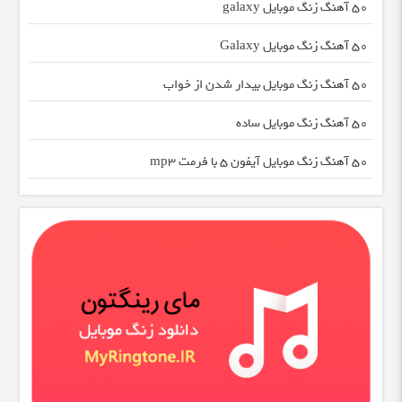
50 آهنگ زنگ موبایل galaxy
50 آهنگ زنگ موبایل Galaxy
50 آهنگ زنگ موبایل بیدار شدن از خواب
50 آهنگ زنگ موبایل ساده
50 آهنگ زنگ موبایل آیفون 5 با فرمت mp3