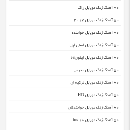
50 آهنگ زنگ موبایل راک
50 آهنگ زنگ موبایل ۲۰۱۷
50 آهنگ زنگ موبایل خواننده
50 آهنگ زنگ موبایل اصلی اپل
50 آهنگ زنگ موبایل ایفون۶s
50 آهنگ زنگ موبایل محرمی
50 آهنگ زنگ موبایل ترکیه ای
50 آهنگ زنگ موبایل HD
50 آهنگ زنگ موبایل خوانندگان
50 آهنگ زنگ موبایل ios 10