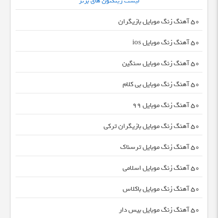
لیست رینگتون های برتر
50 آهنگ زنگ موبایل بازیگران
50 آهنگ زنگ موبایل ios
50 آهنگ زنگ موبایل سنگین
50 آهنگ زنگ موبایل بی کلام
50 آهنگ زنگ موبایل 99
50 آهنگ زنگ موبایل بازیگران ترکی
50 آهنگ زنگ موبایل ترسناک
50 آهنگ زنگ موبایل اسلامی
50 آهنگ زنگ موبایل باکلاس
50 آهنگ زنگ موبایل بیس دار