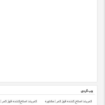
وب گردی
کمربند اصلاح کننده قوز کمر | مشاوره
کمربند اصلاح‌کننده قوز کمر |