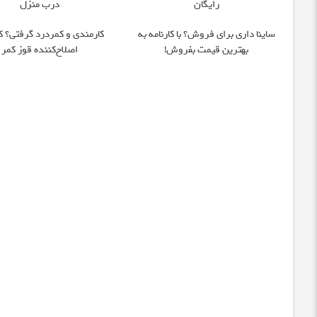
رایگان
درب منزل
ساینا داری برای فروش؟ با کارنامه به
کارمندی و کمردرد گرفتی؟ ک
بهترین قیمت بفروش!
اصلاح‌کننده قوز کمر