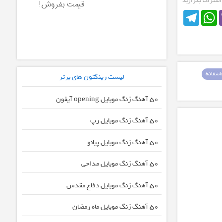
 اشتراک بگزارید
قیمت بفروش!
Telegram
WhatsApp
شقانه
لیست رینگتون های برتر
50 آهنگ زنگ موبایل opening آیفون
50 آهنگ زنگ موبایل رپ
50 آهنگ زنگ موبایل پیانو
50 آهنگ زنگ موبایل مداحی
50 آهنگ زنگ موبایل دفاع مقدس
50 آهنگ زنگ موبایل ماه رمضان