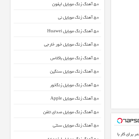
50 آهنگ زنگ موبایل ایفون
50 آهنگ زنگ موبایل نی
50 آهنگ زنگ موبایل Huawei
50 آهنگ زنگ موبایل خور خارجی
50 آهنگ زنگ موبایل باکلاس
50 آهنگ زنگ موبایل سنگین
50 آهنگ زنگ موبایل زنگخور
50 آهنگ زنگ موبایل Apple
50 آهنگ زنگ موبایل صدای تلفن
50 آهنگ زنگ موبایل سنتی
 برای کار با