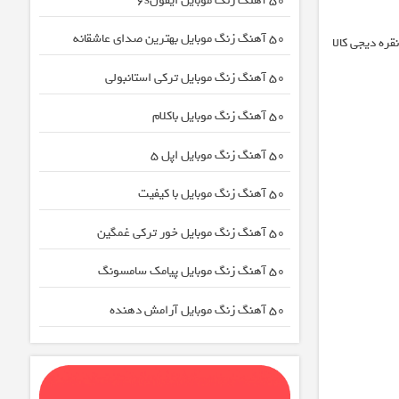
50 آهنگ زنگ موبایل ایفون۶s
50 آهنگ زنگ موبایل بهترین صدای عاشقانه
قره دیجی کالا
50 آهنگ زنگ موبایل ترکی استانبولی
50 آهنگ زنگ موبایل باکلام
50 آهنگ زنگ موبایل اپل 5
50 آهنگ زنگ موبایل با کیفیت
50 آهنگ زنگ موبایل خور ترکی غمگین
50 آهنگ زنگ موبایل پیامک سامسونگ
50 آهنگ زنگ موبایل آرامش دهنده