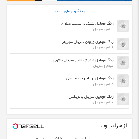
رینگتون های مرتبط
زنگ موبایل شیندلر لیست ویلون
فیلم و سریال
زنگ موبایل ویولن سریال شهریار
فیلم و سریال
زنگ موبایل تیتراژ پایانی سریال خاتون
فیلم و سریال
زنگ موبایل بر باد رفته قدیمی
فیلم و سریال
زنگ موبایل سریال پاتریکس
فیلم و سریال
از سراسر وب