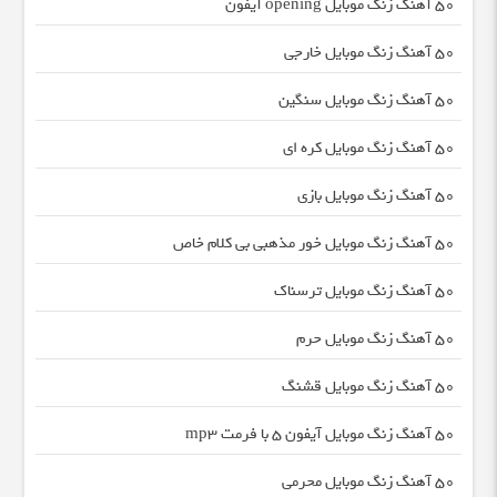
50 آهنگ زنگ موبایل opening آیفون
50 آهنگ زنگ موبایل خارجی
50 آهنگ زنگ موبایل سنگین
50 آهنگ زنگ موبایل کره ای
50 آهنگ زنگ موبایل بازی
50 آهنگ زنگ موبایل خور مذهبی بی کلام خاص
50 آهنگ زنگ موبایل ترسناک
50 آهنگ زنگ موبایل حرم
50 آهنگ زنگ موبایل قشنگ
50 آهنگ زنگ موبایل آیفون 5 با فرمت mp3
50 آهنگ زنگ موبایل محرمی