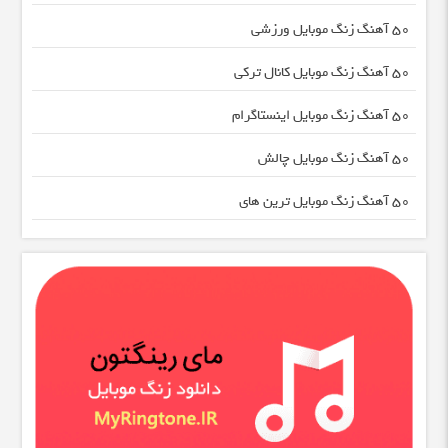
50 آهنگ زنگ موبایل ورزشی
50 آهنگ زنگ موبایل کانال ترکی
50 آهنگ زنگ موبایل اینستاگرام
50 آهنگ زنگ موبایل چالش
50 آهنگ زنگ موبایل ترین های