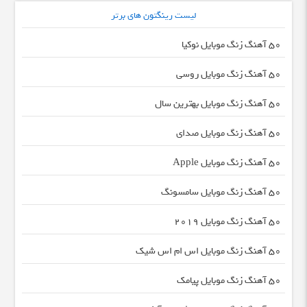
لیست رینگتون های برتر
50 آهنگ زنگ موبایل نوکیا
50 آهنگ زنگ موبایل روسی
50 آهنگ زنگ موبایل بهترین سال
50 آهنگ زنگ موبایل صدای
50 آهنگ زنگ موبایل Apple
50 آهنگ زنگ موبایل سامسونگ
50 آهنگ زنگ موبایل 2019
50 آهنگ زنگ موبایل اس ام اس شیک
50 آهنگ زنگ موبایل پیامک