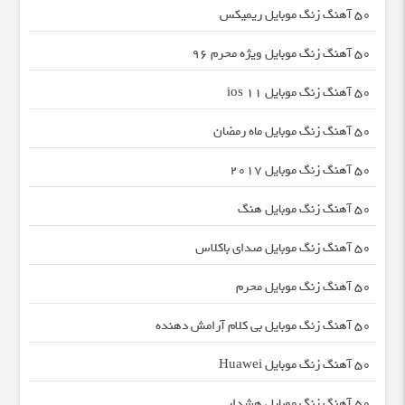
50 آهنگ زنگ موبایل ریمیکس
50 آهنگ زنگ موبایل ویژه محرم 96
50 آهنگ زنگ موبایل ios 11
50 آهنگ زنگ موبایل ماه رمضان
50 آهنگ زنگ موبایل ۲۰۱۷
50 آهنگ زنگ موبایل هنگ
50 آهنگ زنگ موبایل صدای باکلاس
50 آهنگ زنگ موبایل محرم
50 آهنگ زنگ موبایل بی کلام آرامش دهنده
50 آهنگ زنگ موبایل Huawei
50 آهنگ زنگ موبایل هشدار