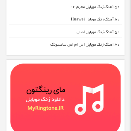
50 آهنگ زنگ موبایل محرم 94
50 آهنگ زنگ موبایل Huawei
50 آهنگ زنگ موبایل اصلی
50 آهنگ زنگ موبایل اس ام اس سامسونگ