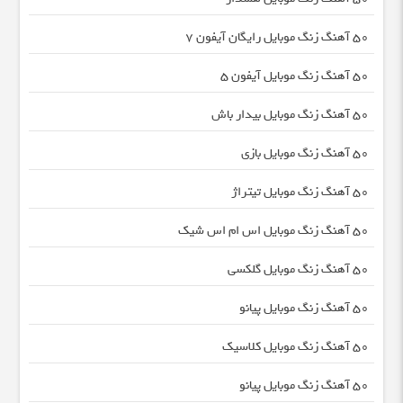
50 آهنگ زنگ موبایل رایگان آیفون 7
50 آهنگ زنگ موبایل آیفون 5
50 آهنگ زنگ موبایل بیدار باش
50 آهنگ زنگ موبایل بازی
50 آهنگ زنگ موبایل تیتراژ
50 آهنگ زنگ موبایل اس ام اس شیک
50 آهنگ زنگ موبایل گلکسی
50 آهنگ زنگ موبایل پیانو
50 آهنگ زنگ موبایل کلاسیک
50 آهنگ زنگ موبایل پیانو