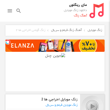
مای رینگتون
دانلود زنگ موبایل
menu
search
آهنگ زنگ
زنگ موبایل
آهنگ زنگ فیلم و سریال
زنگ گوشی اخراجی ها 2
زنگ موبایل اخراجی ها 2
زنگ موبایل فیلم و سریال