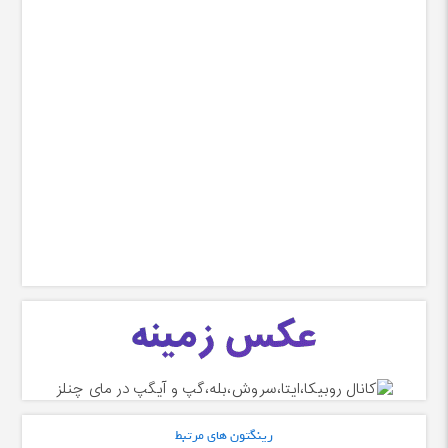
رینگتون های مرتبط